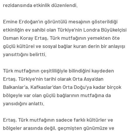
rezidansında etkinlik düzenlendi.
Emine Erdoğan’ın görüntülü mesajının gösterildiği
etkinliğin ev sahibi olan Türkiye’nin Londra Büyükelçisi
Osman Koray Ertaş, Türk mutfağının yemekten öte
güçlü kültürel ve sosyal bağlar kuran derin bir anlayışı
yansıttığını belirtti.
Türk mutfağının çeşitliliğiyle bilindiğini kaydeden
Ertaş, Türkiye’nin tarihi olarak Orta Asya’dan
Balkanlar’a, Kafkaslar’dan Orta Doğu’ya kadar birçok
bölgeyle var olan güçlü bağlarının mutfağına da
yansıdığını anlattı.
Ertaş, Türk mutfağının sadece farklı kültürler ve
bölgeler arasında değil, geçmişten günümüze ve