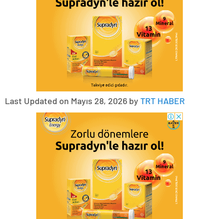
Last Updated on Mayıs 28, 2026 by
TRT HABER