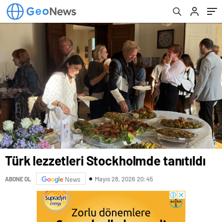
Türk lezzetleri Stockholmde tanıtıldı
Mayıs 28, 2026 20:45
ABONE OL
News