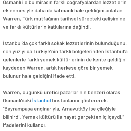
Osmanlı ile bu mirasın farklı coğrafyalardan lezzetlerin
eklenmesiyle daha da katmanlı hale geldiğini anlatan
Warren, Türk mutfağının tarihsel süreçteki gelişimine
ve farklı kültürlerin katkılarına değindi.
İstanbul’da çok farklı sokak lezzetlerinin bulunduğunu,
son yüz yılda Türkiye’nin farklı bölgelerinden İstanbul’a
gelenlerle farklı yemek kültürlerinin de kente geldiğini
kaydeden Warren, artık herkese göre bir yemek
bulunur hale geldiğini ifade etti.
Warren, bugünkü üretici pazarlarının benzeri olarak
Osmanlı’daki
İstanbul
bostanlarını göstererek,
“Bayrampaşa enginarıyla, Arnavutköy ise çileğiyle
bilinirdi. Yemek kültürü ile hayat gerçekten iç içeydi.”
ifadelerini kullandı.