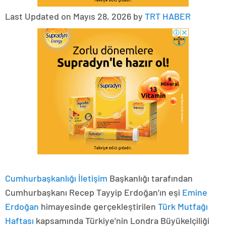
Last Updated on Mayıs 28, 2026 by
TRT HABER
Cumhurbaşkanlığı
İletişim
Başkanlığı tarafından
Cumhurbaşkanı Recep Tayyip Erdoğan’ın eşi
Emine
Erdoğan
himayesinde gerçekleştirilen
Türk Mutfağı
Haftası
kapsamında Türkiye’nin Londra Büyükelçiliği