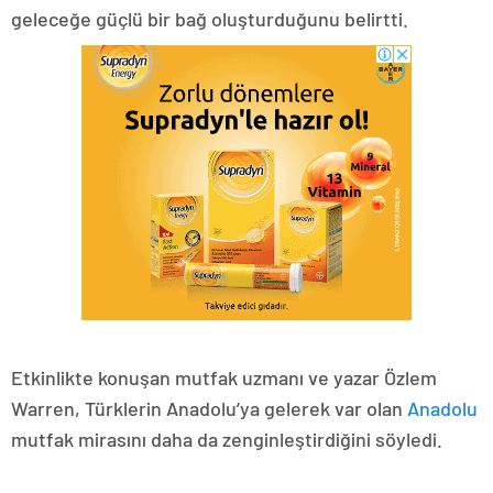
geleceğe güçlü bir bağ oluşturduğunu belirtti.
Etkinlikte konuşan mutfak uzmanı ve yazar Özlem
Warren, Türklerin Anadolu’ya gelerek var olan
Anadolu
mutfak mirasını daha da zenginleştirdiğini söyledi.