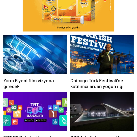
Yarın 6 yeni film vizyona
Chicago Türk Festivali'ne
girecek
katılımcılardan yoğun ilgi