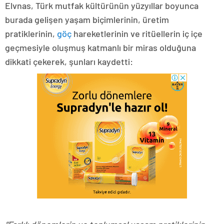
Elvnas, Türk mutfak kültürünün yüzyıllar boyunca
burada gelişen yaşam biçimlerinin, üretim
pratiklerinin,
göç
hareketlerinin ve ritüellerin iç içe
geçmesiyle oluşmuş katmanlı bir miras olduğuna
dikkati çekerek, şunları kaydetti: