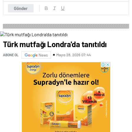
Gönder
Türk mutfağı Londra'da tanıtıldı
Mayıs 28, 2026 07:44
ABONE OL
News