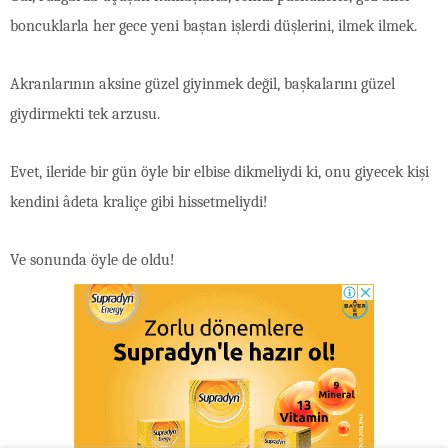
boncuklarla her gece yeni baştan işlerdi düşlerini, ilmek ilmek.
Akranlarının aksine güzel giyinmek değil, başkalarını güzel
giydirmekti tek arzusu.
Evet, ileride bir gün öyle bir elbise dikmeliydi ki, onu giyecek kişi
kendini âdeta kraliçe gibi hissetmeliydi!
Ve sonunda öyle de oldu!