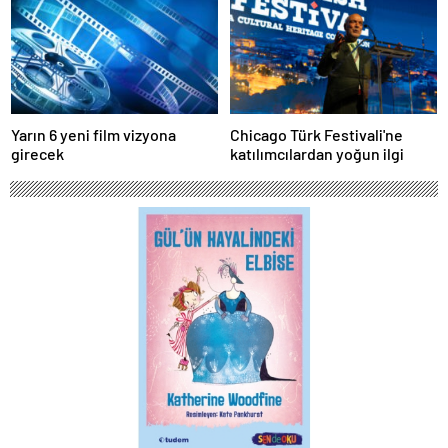
Yarın 6 yeni film vizyona
Chicago Türk Festivali'ne
girecek
katılımcılardan yoğun ilgi