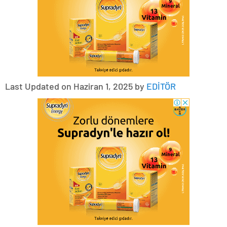
Last Updated on Haziran 1, 2025 by
EDİTÖR