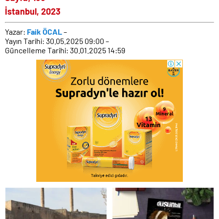
İstanbul, 2023
Yazar:
Faik ÖCAL
–
Yayın Tarihi: 30.05.2025 09:00 –
Güncelleme Tarihi: 30.01.2025 14:59