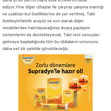
ediyor.Yine diğer cihazlar ile çarpraz çalışma mantığı
ve uzaktan bul özelliklerine de yer verilmiş. Tabi
özelleştirilebilir arayüz ve son olarak diğer
modellerden hatırlayacağımız dosya paylaşım
sistemlerini de destekleyecek. Tabi test sonuçları
gelmeye başladığında tüm bu iddiaların sonucunu
daha net bir şekilde görebileceğiz.