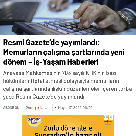
Resmi Gazete’de yayımlandı:
Memurların çalışma şartlarında yeni
dönem – İş-Yaşam Haberleri
Anayasa Mahkemesinin 703 sayılı KHK'nın bazı
hükümlerini iptal etmesi dolayısıyla memurların
çalışma şartlarında ilişkin düzenlemeler içeren torba
yasa Resmi Gazete'de yayımlandı
Mayıs 17, 2025 08:35
ABONE OL
News