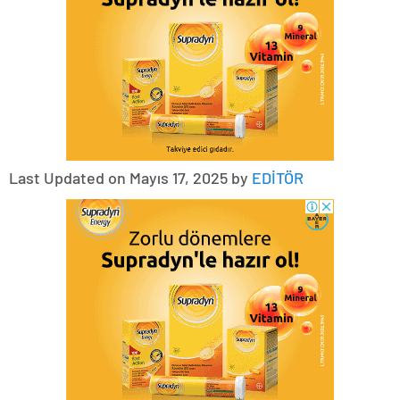
Last Updated on Mayıs 17, 2025 by
EDİTÖR