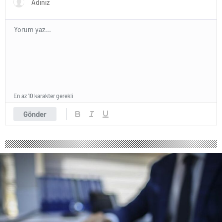
En az 10 karakter gerekli
Gönder