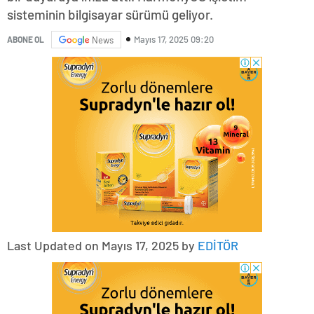
sisteminin bilgisayar sürümü geliyor.
Mayıs 17, 2025 09:20
ABONE OL
News
Last Updated on Mayıs 17, 2025 by
EDİTÖR