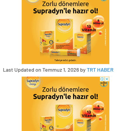
Last Updated on Temmuz 1, 2026 by
TRT HABER