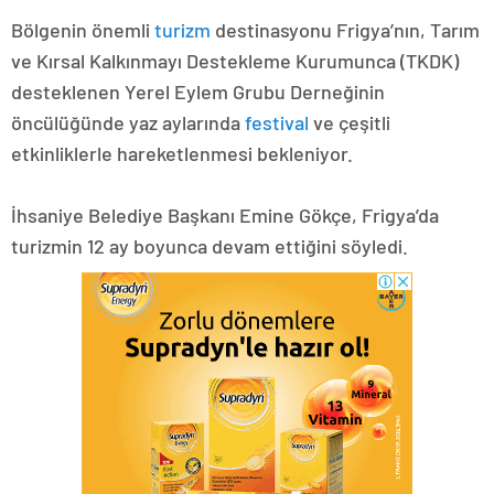
Bölgenin önemli
turizm
destinasyonu Frigya’nın, Tarım
ve Kırsal Kalkınmayı Destekleme Kurumunca (TKDK)
desteklenen Yerel Eylem Grubu Derneğinin
öncülüğünde yaz aylarında
festival
ve çeşitli
etkinliklerle hareketlenmesi bekleniyor.
İhsaniye Belediye Başkanı Emine Gökçe, Frigya’da
turizmin 12 ay boyunca devam ettiğini söyledi.