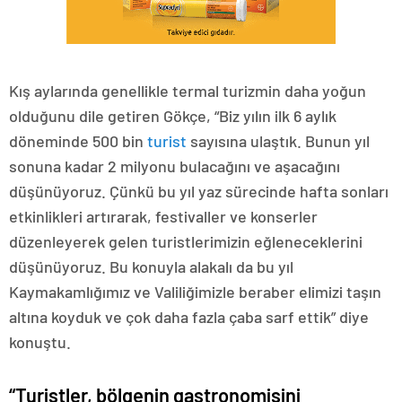
Kış aylarında genellikle termal turizmin daha yoğun
olduğunu dile getiren Gökçe, “Biz yılın ilk 6 aylık
döneminde 500 bin
turist
sayısına ulaştık. Bunun yıl
sonuna kadar 2 milyonu bulacağını ve aşacağını
düşünüyoruz. Çünkü bu yıl yaz sürecinde hafta sonları
etkinlikleri artırarak, festivaller ve konserler
düzenleyerek gelen turistlerimizin eğleneceklerini
düşünüyoruz. Bu konuyla alakalı da bu yıl
Kaymakamlığımız ve Valiliğimizle beraber elimizi taşın
altına koyduk ve çok daha fazla çaba sarf ettik” diye
konuştu.
“Turistler, bölgenin gastronomisini