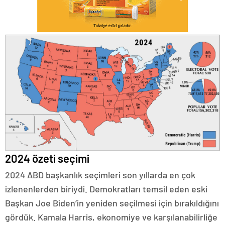
2024 özeti seçimi
2024 ABD başkanlık seçimleri son yıllarda en çok
izlenenlerden biriydi. Demokratları temsil eden eski
Başkan Joe Biden’in yeniden seçilmesi için bırakıldığını
gördük. Kamala Harris, ekonomiye ve karşılanabilirliğe