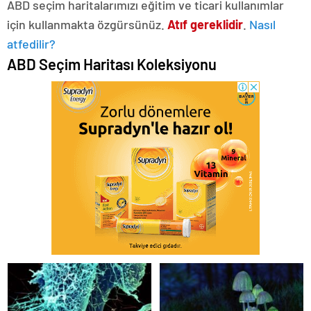
ABD seçim haritalarımızı eğitim ve ticari kullanımlar
için kullanmakta özgürsünüz.
Atıf gereklidir
.
Nasıl
atfedilir?
ABD Seçim Haritası Koleksiyonu