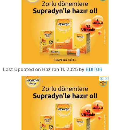
Last Updated on Haziran 11, 2025 by
EDİTÖR