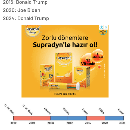
2016: Donald Trump
2020: Joe Biden
2024: Donald Trump