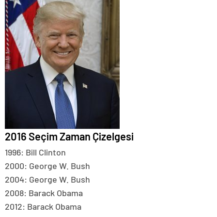
2016 Seçim Zaman Çizelgesi
1996: Bill Clinton
2000: George W. Bush
2004: George W. Bush
2008: Barack Obama
2012: Barack Obama