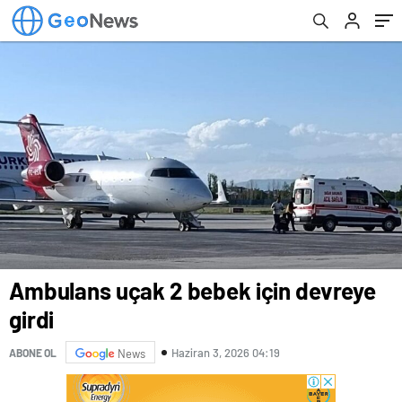
Ambulans uçak 2 bebek için devreye
girdi
Haziran 3, 2026 04:19
ABONE OL
News