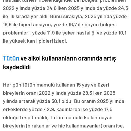
2022 yılında yüzde 24,6 iken 2025 yılında da yüzde 24,3
ile ilk sırada yer aldı. Bunu sırasıyla; 2025 yılında yüzde
16,9 ile hipertansiyon, yüzde 16,7 ile boyun bölgesi
problemleri, yüzde 11,9 ile şeker hastalığı ve yüzde 10,1
ile yüksek kan lipidleri izledi.
Tütün
ve alkol kullananların oranında artış
kaydedildi
Her gün tütün mamulü kullanan 15 yaş ve üzeri
bireylerin oranı 2022 yılında yüzde 28,3 iken 2025
yılında artarak yüzde 30,1 oldu. Bu oranın 2025 yılında
erkeklerde yüzde 42,9, kadınlarda ise yüzde 17,5
olduğu tespit edildi. Tütün mamulü kullanmayan
bireylerin (bırakanlar ve hiç kullanmayanlar) oranı ise,