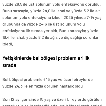
yüzde 28,5 ile üst solunum yolu enfeksiyonu görüldü.
Bunu sırasıyla, yüzde 24,0 ile ishal ve yüzde 5,2 ile alt
solunum yolu enfeksiyonu izledi. 2025 yılında 7-14 yaş
grubunda da yüzde 24,6 ile üst solunum yolu
enfeksiyonu ilk sırada yer aldı. Bunu sırasıyla; yüzde
16,4 ile ishal, yüzde 8,2 ile ağız ve diş sağlığı sorunları
izledi.
Yetişkinlerde bel bölgesi problemleri ilk
sırada
Bel bölgesi problemleri 15 yaş ve üzeri bireylerde
yüzde 24,3 ile en fazla görülen hastalık oldu
Son 12 ay içerisinde 15 yaş ve üzeri bireylerde görülen
hastalık türleri incelendiğinde, bel bölgesi problemleri