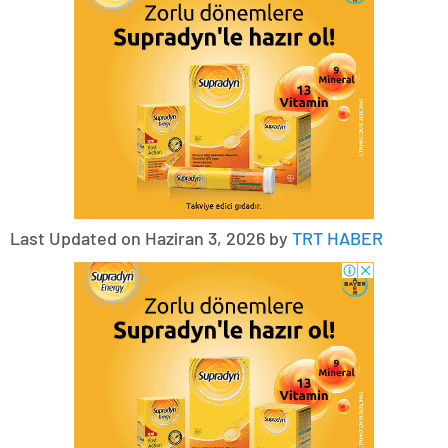
Last Updated on Haziran 3, 2026 by
TRT HABER