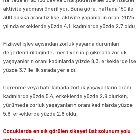
aktivite yapması öneriliyor. Buna göre, haftada 150 ile
300 dakika arası fiziksel aktivite yapanların oranı 2025
yılında erkeklerde yüzde 4,1, kadınlarda yüzde 2,7 oldu.
Fiziksel işlev açısından zorluk yaşama durumları
değerlendirildiğinde, merdiven inip çıkmada zorluk
yaşayanların oranı kadınlarda yüzde 8,3, erkeklerde ise
yüzde 3,7 ile ilk sırada yer aldı.
Öğrenme veya hatırlamada zorluk yaşayanların oranı
kadınlarda yüzde 5,4, erkeklerde yüzde 2,8 olurken;
yürümede zorluk yaşayanların oranı kadınlarda yüzde
5,6, erkeklerde yüzde 2,8 oldu.
Çocuklarda en sık görülen şikayet üst solunum yolu
enfeksiyonu