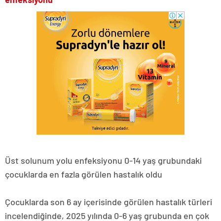
Üst solunum yolu enfeksiyonu 0-14 yaş grubundaki
çocuklarda en fazla görülen hastalık oldu
Çocuklarda son 6 ay içerisinde görülen hastalık türleri
incelendiğinde, 2025 yılında 0-6 yaş grubunda en çok