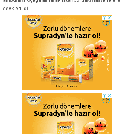
sevk edildi.