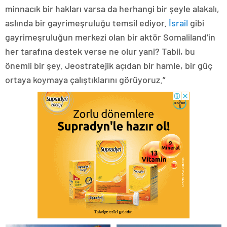
minnacık bir hakları varsa da herhangi bir şeyle alakalı,
aslında bir gayrimeşruluğu temsil ediyor.
İsrail
gibi
gayrimeşruluğun merkezi olan bir aktör Somaliland’in
her tarafına destek verse ne olur yani? Tabii, bu
önemli bir şey. Jeostratejik açıdan bir hamle, bir güç
ortaya koymaya çalıştıklarını görüyoruz.”