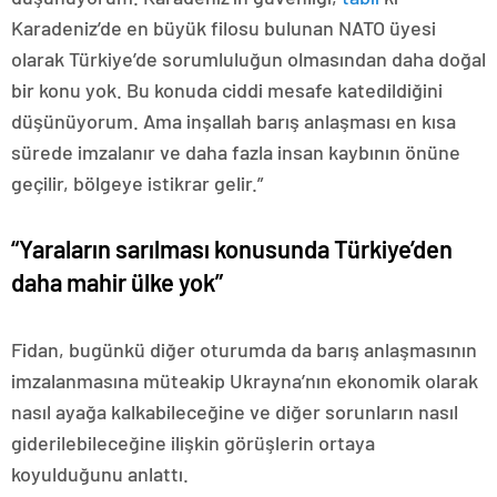
Karadeniz’de en büyük filosu bulunan NATO üyesi
olarak Türkiye’de sorumluluğun olmasından daha doğal
bir konu yok. Bu konuda ciddi mesafe katedildiğini
düşünüyorum. Ama inşallah barış anlaşması en kısa
sürede imzalanır ve daha fazla insan kaybının önüne
geçilir, bölgeye istikrar gelir.”
“Yaraların sarılması konusunda Türkiye’den
daha mahir ülke yok”
Fidan, bugünkü diğer oturumda da barış anlaşmasının
imzalanmasına müteakip Ukrayna’nın ekonomik olarak
nasıl ayağa kalkabileceğine ve diğer sorunların nasıl
giderilebileceğine ilişkin görüşlerin ortaya
koyulduğunu anlattı.