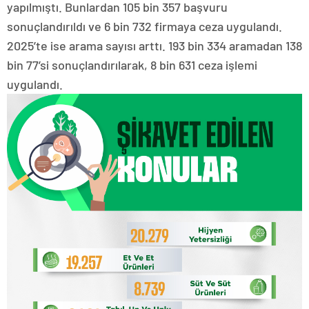
yapılmıştı. Bunlardan 105 bin 357 başvuru
sonuçlandırıldı ve 6 bin 732 firmaya ceza uygulandı.
2025’te ise arama sayısı arttı. 193 bin 334 aramadan 138
bin 77’si sonuçlandırılarak, 8 bin 631 ceza işlemi
uygulandı.