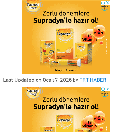
Last Updated on Ocak 7, 2026 by
TRT HABER