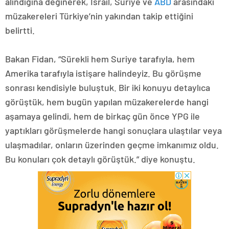
alındığına değinerek, İsrail, Suriye ve
ABD
arasındaki
müzakereleri Türkiye’nin yakından takip ettiğini
belirtti.
Bakan Fidan, “Sürekli hem Suriye tarafıyla, hem
Amerika tarafıyla istişare halindeyiz. Bu görüşme
sonrası kendisiyle buluştuk. Bir iki konuyu detaylıca
görüştük, hem bugün yapılan müzakerelerde hangi
aşamaya gelindi, hem de birkaç gün önce YPG ile
yaptıkları görüşmelerde hangi sonuçlara ulaştılar veya
ulaşmadılar, onların üzerinden geçme imkanımız oldu.
Bu konuları çok detaylı görüştük.” diye konuştu.