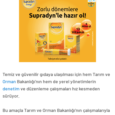
Temiz ve güvenilir gıdaya ulaşılması için hem Tarım ve
Orman
Bakanlığı’nın hem de yerel yönetimlerin
denetim
ve düzenleme çalışmaları hız kesmeden
sürüyor.
Bu amaçla Tarım ve Orman Bakanlığı’nın çalışmalarıyla