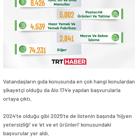
Vatandaşların gıda konusunda en çok hangi konulardan
şikayetçi olduğu da Alo 174’e yapılan başvurularla
ortaya çıktı.
2024’te olduğu gibi 2025’te de listenin başında ‘hijyen
yetersizliği’ ve ‘et ve et ürünleri’ konusundaki
başvurular yer aldı.