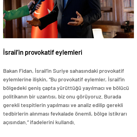
İsrail’in provokatif eylemleri
Bakan Fidan, İsrail’in Suriye sahasındaki provokatif
eylemlerine ilişkin, “Bu provokatif eylemler, İsrail’in
bölgedeki geniş çapta yürüttüğü yayılmacı ve bölücü
politikanın bir uzantısı, biz onu görüyoruz. Burada
gerekli tespitlerin yapılması ve analiz edilip gerekli
tedbirlerin alınması fevkalade önemli, bölge istikrarı
açısından.” ifadelerini kullandı.