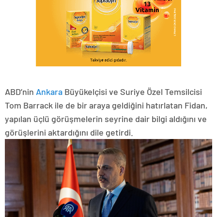
ABD’nin
Ankara
Büyükelçisi ve Suriye Özel Temsilcisi
Tom Barrack ile de bir araya geldiğini hatırlatan Fidan,
yapılan üçlü görüşmelerin seyrine dair bilgi aldığını ve
görüşlerini aktardığını dile getirdi.