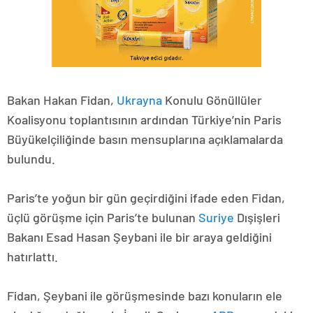
Bakan Hakan Fidan,
Ukrayna
Konulu Gönüllüler
Koalisyonu toplantısının ardından Türkiye’nin Paris
Büyükelçiliğinde basın mensuplarına açıklamalarda
bulundu.
Paris’te yoğun bir gün geçirdiğini ifade eden Fidan,
üçlü görüşme için Paris’te bulunan
Suriye
Dışişleri
Bakanı Esad Hasan Şeybani ile bir araya geldiğini
hatırlattı.
Fidan, Şeybani ile görüşmesinde bazı konuların ele