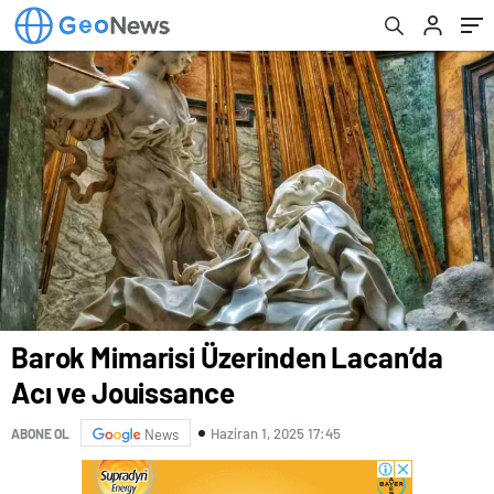
Barok Mimarisi Üzerinden Lacan’da
Acı ve Jouissance
Haziran 1, 2025 17:45
ABONE OL
News