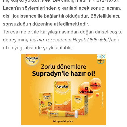
Lacan’ın söylemlerinden çıkarılabilecek sonuç: acının,
dişil jouissance ile bağlantılı olduğudur. Böylelikle acı,
sonsuzluğun düzenine atfedilmektedir.
Teresa melek ile karşılaşmasından doğan dinsel coşku
deneyimini,
İsa’nın Teresa’sının Hayatı (1515-1582)
adlı
otobiyografisinde şöyle anlatılır: