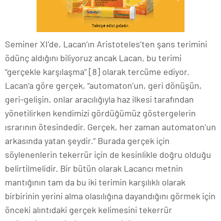
Seminer XI’de, Lacan’ın Aristoteles’ten şans terimini
ödünç aldığını biliyoruz ancak Lacan, bu terimi
“gerçekle karşılaşma” [8] olarak tercüme ediyor.
Lacan’a göre gerçek, “automaton’un, geri dönüşün,
geri-gelişin, onlar aracılığıyla haz ilkesi tarafından
yönetilirken kendimizi gördüğümüz göstergelerin
ısrarının ötesindedir. Gerçek, her zaman automaton’un
arkasında yatan şeydir.” Burada gerçek için
söylenenlerin tekerrür için de kesinlikle doğru olduğu
belirtilmelidir. Bir bütün olarak Lacancı metnin
mantığının tam da bu iki terimin karşılıklı olarak
birbirinin yerini alma olasılığına dayandığını görmek için
önceki alıntıdaki gerçek kelimesini tekerrür