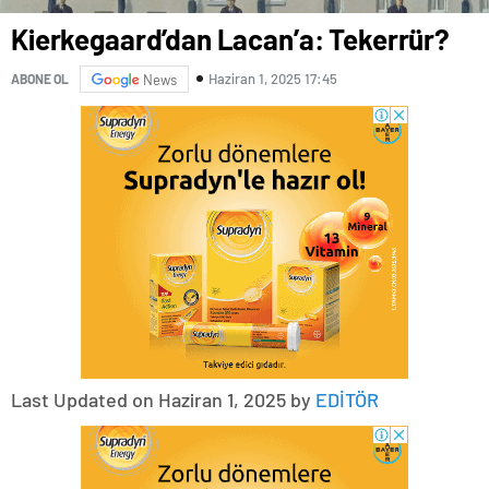
Kierkegaard’dan Lacan’a: Tekerrür?
Haziran 1, 2025 17:45
ABONE OL
News
Last Updated on Haziran 1, 2025 by
EDİTÖR