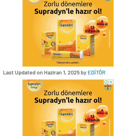
Last Updated on Haziran 1, 2025 by
EDİTÖR