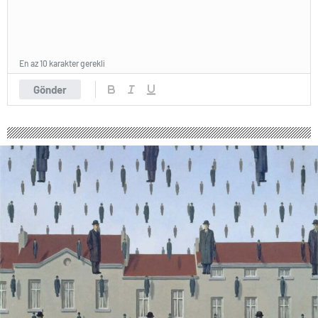
En az 10 karakter gerekli
Gönder