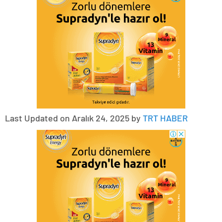
Last Updated on Aralık 24, 2025 by
TRT HABER