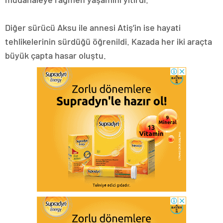
Diğer sürücü Aksu ile annesi Atiş’in ise hayati
tehlikelerinin sürdüğü öğrenildi. Kazada her iki araçta
büyük çapta hasar oluştu.