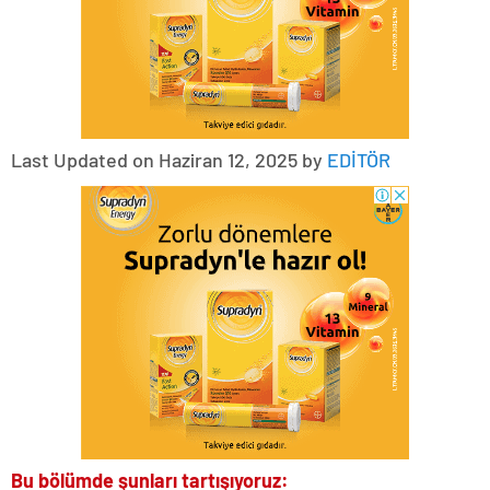
Last Updated on Haziran 12, 2025 by
EDİTÖR
Bu bölümde şunları tartışıyoruz: