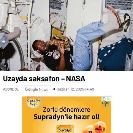
Uzayda saksafon – NASA
Haziran 12, 2025 14:49
ABONE OL
News