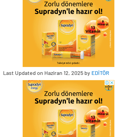
Last Updated on Haziran 12, 2025 by
EDİTÖR