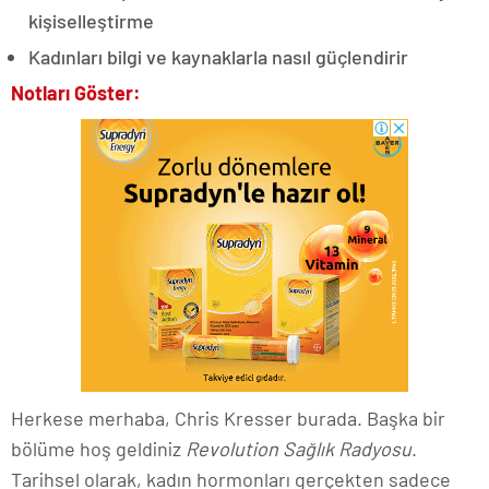
kişiselleştirme
Kadınları bilgi ve kaynaklarla nasıl güçlendirir
Notları Göster:
Herkese merhaba, Chris Kresser burada. Başka bir
bölüme hoş geldiniz
Revolution Sağlık Radyosu
.
Tarihsel olarak, kadın hormonları gerçekten sadece