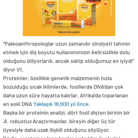
“Paleoanthropologlar uzun zamandır cinsiyeti tahmin
etmek için diş boyutu kullanımımızın belirsizlikle dolu
olduğunu biliyorlardı, ancak sahip olduğumuz en iyiydi”
diyor Vt.
Proteinler, özellikle genetik malzemenin hızla
bozulduğu sıcak iklimlerde, fosillerde DNA’dan çok
daha uzun süre hayatta kalırlar. Afrika’da toparlanan
en eski DNA
Yaklaşık 18.000 yıl önce.
Başka bir proteinin analizi, dört fosil dişten birinin bir
A. robustus
Araştırmacılar, bireyin diğer üç tür
üyesiyle daha uzak ilişkili olduğunu söylüyor.