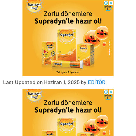
Last Updated on Haziran 1, 2025 by
EDİTÖR