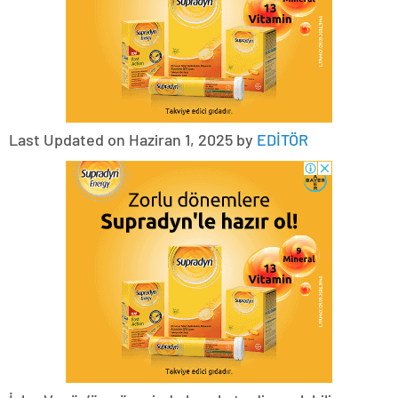
Last Updated on Haziran 1, 2025 by
EDİTÖR