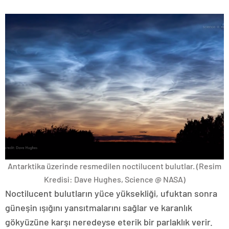
Antarktika üzerinde resmedilen noctilucent bulutlar.
(Resim
Kredisi: Dave Hughes, Science @ NASA)
Noctilucent bulutların yüce yüksekliği, ufuktan sonra
güneşin ışığını yansıtmalarını sağlar ve karanlık
gökyüzüne karşı neredeyse eterik bir parlaklık verir.