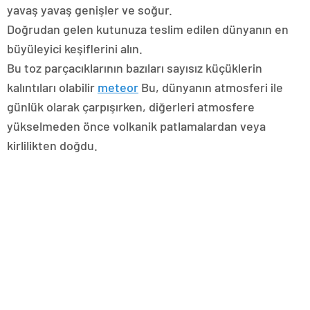
yavaş yavaş genişler ve soğur.
Doğrudan gelen kutunuza teslim edilen dünyanın en
büyüleyici keşiflerini alın.
Bu toz parçacıklarının bazıları sayısız küçüklerin
kalıntıları olabilir
meteor
Bu, dünyanın atmosferi ile
günlük olarak çarpışırken, diğerleri atmosfere
yükselmeden önce volkanik patlamalardan veya
kirlilikten doğdu.