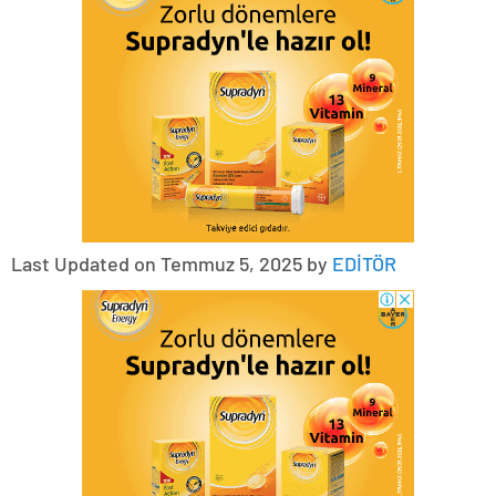
Last Updated on Temmuz 5, 2025 by
EDİTÖR