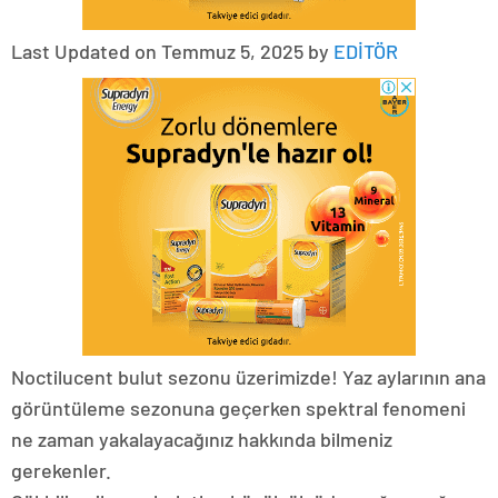
Last Updated on Temmuz 5, 2025 by
EDİTÖR
Noctilucent bulut sezonu üzerimizde! Yaz aylarının ana
görüntüleme sezonuna geçerken spektral fenomeni
ne zaman yakalayacağınız hakkında bilmeniz
gerekenler.