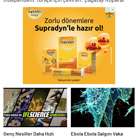
Genç Nesiller Daha Hızlı
Ebola Ebola Salgını Vaka