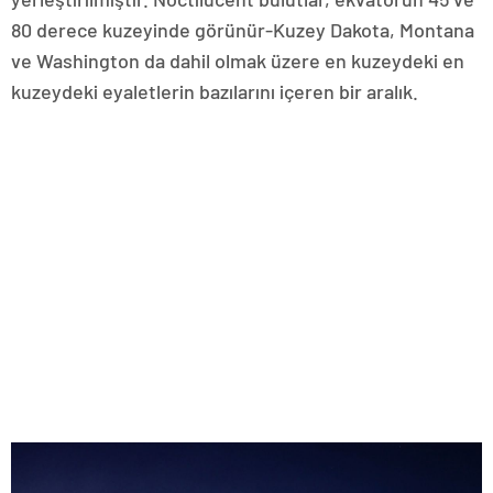
80 derece kuzeyinde görünür-Kuzey Dakota, Montana
ve Washington da dahil olmak üzere en kuzeydeki en
kuzeydeki eyaletlerin bazılarını içeren bir aralık.