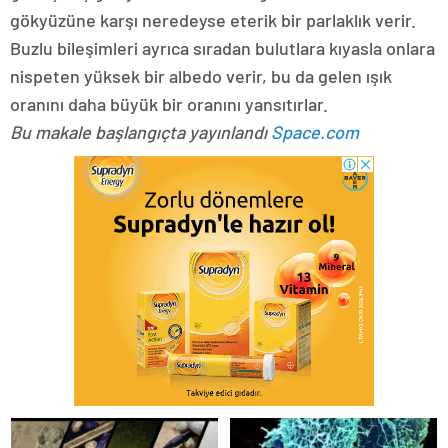
gökyüzüne karşı neredeyse eterik bir parlaklık verir.
Buzlu bileşimleri ayrıca sıradan bulutlara kıyasla onlara
nispeten yüksek bir albedo verir, bu da gelen ışık
oranını daha büyük bir oranını yansıtırlar.
Bu makale başlangıçta yayınlandı
Space.com