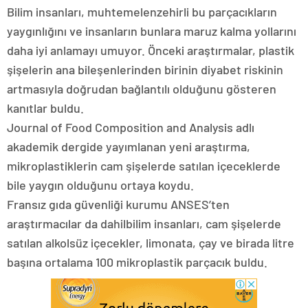
Bilim insanları, muhtemelenzehirli bu parçacıkların
yaygınlığını ve insanların bunlara maruz kalma yollarını
daha iyi anlamayı umuyor. Önceki araştırmalar, plastik
şişelerin ana bileşenlerinden birinin diyabet riskinin
artmasıyla doğrudan bağlantılı olduğunu gösteren
kanıtlar buldu.
Journal of Food Composition and Analysis adlı
akademik dergide yayımlanan yeni araştırma,
mikroplastiklerin cam şişelerde satılan içeceklerde
bile yaygın olduğunu ortaya koydu.
Fransız gıda güvenliği kurumu ANSES’ten
araştırmacılar da dahilbilim insanları, cam şişelerde
satılan alkolsüz içecekler, limonata, çay ve birada litre
başına ortalama 100 mikroplastik parçacık buldu.