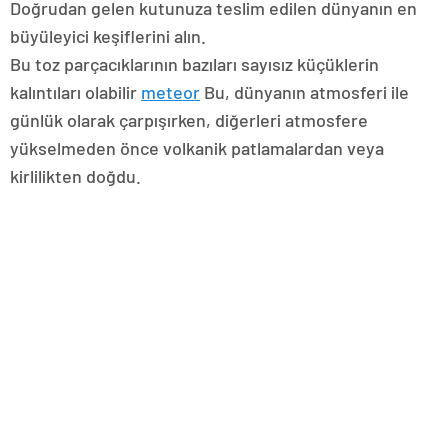
Doğrudan gelen kutunuza teslim edilen dünyanın en
büyüleyici keşiflerini alın.
Bu toz parçacıklarının bazıları sayısız küçüklerin
kalıntıları olabilir
meteor
Bu, dünyanın atmosferi ile
günlük olarak çarpışırken, diğerleri atmosfere
yükselmeden önce volkanik patlamalardan veya
kirlilikten doğdu.