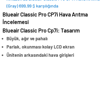
(Gray) 699,99 $ karşılığında
Blueair Classic Pro CP7i Hava Arıtma
İncelemesi
Blueair Classic Pro Cp7i: Tasarım
Büyük, ağır ve pahalı
Parlak, okunması kolay LCD ekran
Ünitenin arkasındaki hava girişleri