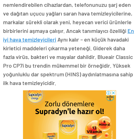
nemlendirebilen cihazlardan, telefonunuzu şarj eden
ve dağıtan uçucu yağları saran hava temizleyicilerine,
markalar sürekli olarak yeni, heyecan verici ürünlerle
birbirlerini aşmaya çalışır. Ancak tanımlayıcı özelliği
En
iyi hava temizleyicileri
Aynı kalır – en küçük havadaki
kirletici maddeleri çıkarma yeteneği. Giderek daha
fazla virüs, bakteri ve mayalar dahildir. Blueair Classic
Pro CP7i bu trendin mükemmel bir örneğidir. Yüksek
yoğunluklu dar spektrum (HINS) aydınlatmasına sahip
ilk hava temizleyicidir.