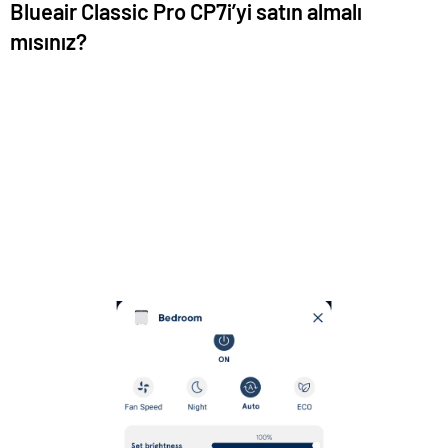
Blueair Classic Pro CP7i’yi satın almalı
mısınız?