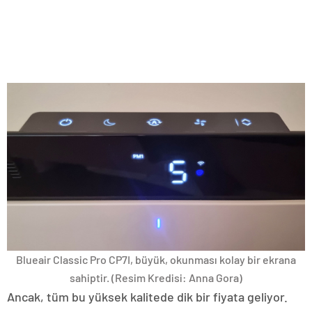
Blueair Classic Pro CP7I, büyük, okunması kolay bir ekrana
sahiptir.
(Resim Kredisi: Anna Gora)
Ancak, tüm bu yüksek kalitede dik bir fiyata geliyor.