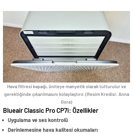
Hava filtresi kapağı, üniteye manyetik olarak tutturulur ve
gerektiğinde çıkarılmasını kolaylaştırır.
(Resim Kredisi: Anna
Gora)
Blueair Classic Pro CP7i: Özellikler
Uygulama ve ses kontrolü
Derinlemesine hava kalitesi okumaları