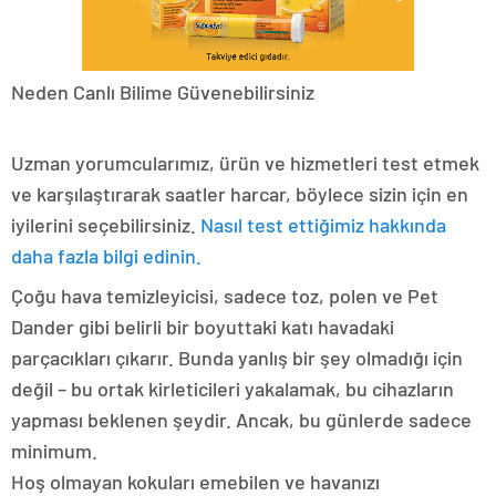
Neden Canlı Bilime Güvenebilirsiniz
Uzman yorumcularımız, ürün ve hizmetleri test etmek
ve karşılaştırarak saatler harcar, böylece sizin için en
iyilerini seçebilirsiniz.
Nasıl test ettiğimiz hakkında
daha fazla bilgi edinin.
Çoğu hava temizleyicisi, sadece toz, polen ve Pet
Dander gibi belirli bir boyuttaki katı havadaki
parçacıkları çıkarır. Bunda yanlış bir şey olmadığı için
değil – bu ortak kirleticileri yakalamak, bu cihazların
yapması beklenen şeydir. Ancak, bu günlerde sadece
minimum.
Hoş olmayan kokuları emebilen ve havanızı