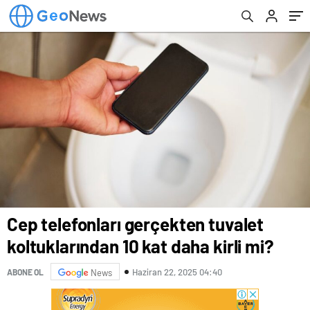
Cep telefonları gerçekten tuvalet
koltuklarından 10 kat daha kirli mi?
Haziran 22, 2025 04:40
ABONE OL
News