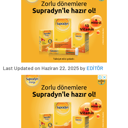
Last Updated on Haziran 22, 2025 by
EDİTÖR