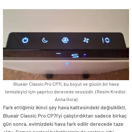
Blueair Classic Pro CP7i, bu boyut ve gücün bir hava
temizleyici için şaşırtıcı derecede sessizdir.
(Resim Kredisi:
Anna Gora)
Fark ettiğimiz ikinci şey hava kalitesindeki değişiklikti.
Blueair Classic Pro CP7i’yi çalıştırdıktan sadece birkaç
gün sonra, evimizdeki hava fark edilir derecede taze