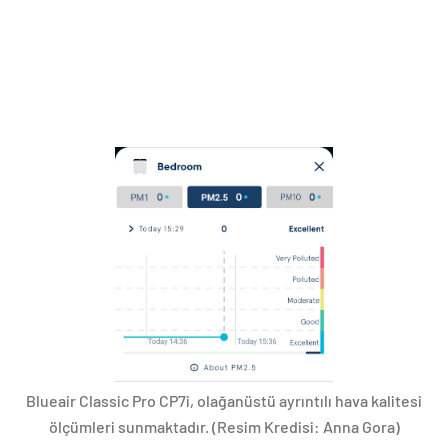
Blueair Classic Pro CP7i, olağanüstü ayrıntılı hava kalitesi
ölçümleri sunmaktadır.
(Resim Kredisi: Anna Gora)