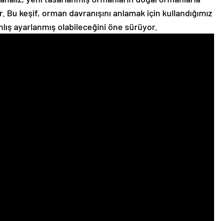
r. Bu keşif, orman davranışını anlamak için kullandığımız
lış ayarlanmış olabileceğini öne sürüyor.