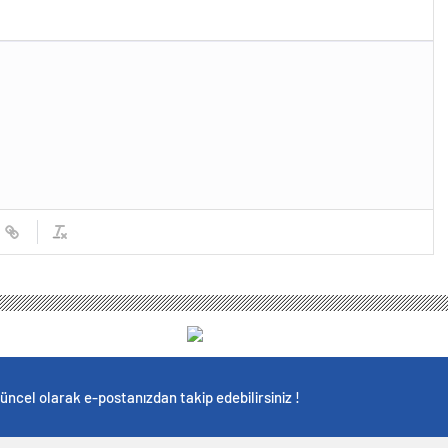
üncel olarak e-postanızdan takip edebilirsiniz !