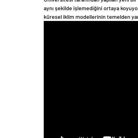
aynı şekilde işlemediğini ortaya koyuyo
küresel iklim modellerinin temelden yan