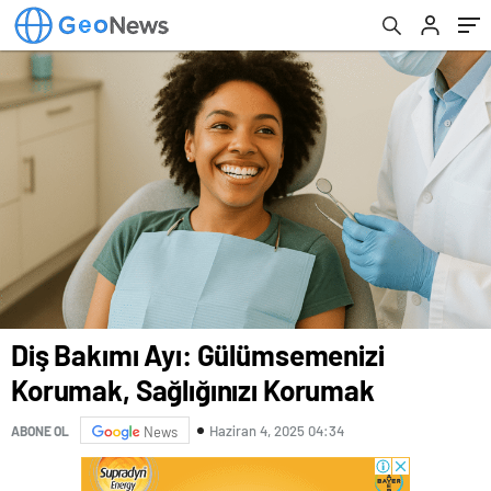
Diş Bakımı Ayı: Gülümsemenizi
Korumak, Sağlığınızı Korumak
Haziran 4, 2025 04:34
ABONE OL
News