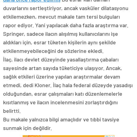
duvarlarını sertleştiriyor, ancak vasküler dilatasyonu
etkilemezken, mevcut makale tam tersi bulguları
rapor ediyor. Yani yapılacak daha fazla araştırma var.
Springer, sadece ilacın alışılmış kullanıcılarını işe
aldıkları için, esrar tüketen kişilerin aynı şekilde
etkilenmeyebileceğini de sözlerine ekledi.
İlaç, ilacı devlet düzeyinde yasallaştırma çabaları
sayesinde artan sayıda tüketiciye ulaşıyor. Ancak,
sağlık etkileri üzerine yapılan araştırmalar devam
etmedi, dedi Kloner. İlaç hala federal düzeyde yasadışı
olduğundan, esrar çalışmaları katı düzenlemelerle
kısıtlanmış ve ilacın incelenmesini zorlaştırdığını
belirtti.
Bu makale yalnızca bilgi amaçlıdır ve tıbbi tavsiye
sunmak için değildir.