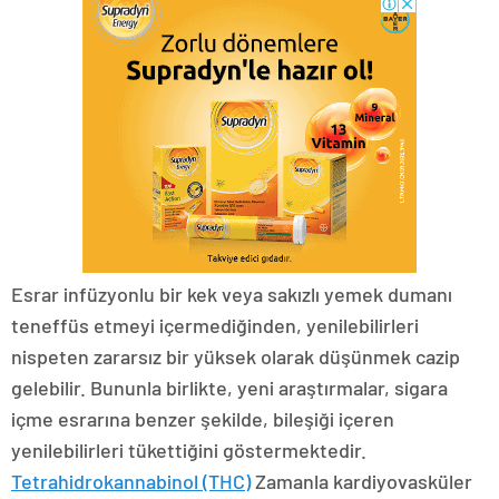
Esrar infüzyonlu bir kek veya sakızlı yemek dumanı
teneffüs etmeyi içermediğinden, yenilebilirleri
nispeten zararsız bir yüksek olarak düşünmek cazip
gelebilir. Bununla birlikte, yeni araştırmalar, sigara
içme esrarına benzer şekilde, bileşiği içeren
yenilebilirleri tükettiğini göstermektedir.
Tetrahidrokannabinol (THC)
Zamanla kardiyovasküler