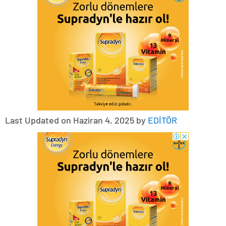
Last Updated on Haziran 4, 2025 by
EDİTÖR