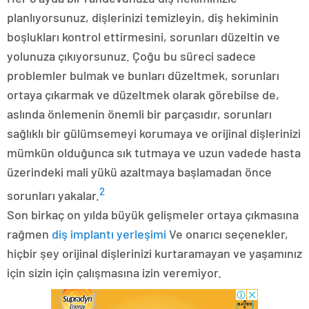
planlıyorsunuz, dişlerinizi temizleyin, diş hekiminin
boşlukları kontrol ettirmesini, sorunları düzeltin ve
yolunuza çıkıyorsunuz. Çoğu bu süreci sadece
problemler bulmak ve bunları düzeltmek, sorunları
ortaya çıkarmak ve düzeltmek olarak görebilse de,
aslında önlemenin önemli bir parçasıdır, sorunları
sağlıklı bir gülümsemeyi korumaya ve orijinal dişlerinizi
mümkün olduğunca sık tutmaya ve uzun vadede hasta
üzerindeki mali yükü azaltmaya başlamadan önce
2
sorunları yakalar.
Son birkaç on yılda büyük gelişmeler ortaya çıkmasına
rağmen
diş implantı yerleşimi
Ve onarıcı seçenekler,
hiçbir şey orijinal dişlerinizi kurtaramayan ve yaşamınız
için sizin için çalışmasına izin veremiyor.