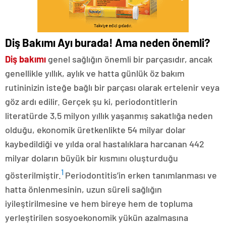
Diş Bakımı Ayı burada! Ama neden önemli?
Diş bakımı
genel sağlığın önemli bir parçasıdır, ancak
genellikle yıllık, aylık ve hatta günlük öz bakım
rutininizin isteğe bağlı bir parçası olarak ertelenir veya
göz ardı edilir. Gerçek şu ki, periodontitlerin
literatürde 3,5 milyon yıllık yaşanmış sakatlığa neden
olduğu, ekonomik üretkenlikte 54 milyar dolar
kaybedildiği ve yılda oral hastalıklara harcanan 442
milyar doların büyük bir kısmını oluşturduğu
1
gösterilmiştir.
Periodontitis’in erken tanımlanması ve
hatta önlenmesinin, uzun süreli sağlığın
iyileştirilmesine ve hem bireye hem de topluma
yerleştirilen sosyoekonomik yükün azalmasına