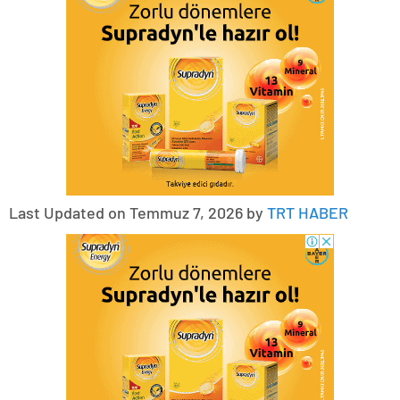
Last Updated on Temmuz 7, 2026 by
TRT HABER