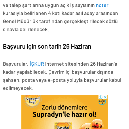
ve talep şartlarına uygun açık iş sayısının
noter
kurasıyla belirlenen 4 katı kadar asıl aday arasından
Genel Müdürlük tarafından gerçekleştirilecek sözlü
sınavla belirlenecek.
Başvuru için son tarih 26 Haziran
Başvurular,
İŞKUR
internet sitesinden 26 Haziran’a
kadar yapılabilecek. Çevrim içi başvurular dışında
şahsen, posta veya e-posta yoluyla başvurular kabul
edilmeyecek.