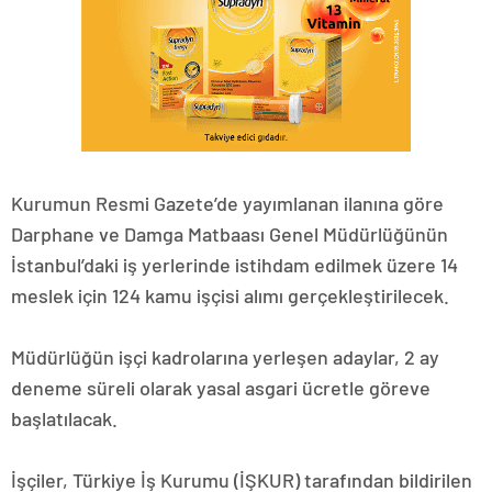
Kurumun Resmi Gazete’de yayımlanan ilanına göre
Darphane ve Damga Matbaası Genel Müdürlüğünün
İstanbul’daki iş yerlerinde istihdam edilmek üzere 14
meslek için 124 kamu işçisi alımı gerçekleştirilecek.
Müdürlüğün işçi kadrolarına yerleşen adaylar, 2 ay
deneme süreli olarak yasal asgari ücretle göreve
başlatılacak.
İşçiler, Türkiye İş Kurumu (İŞKUR) tarafından bildirilen