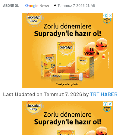
Temmuz 7, 2026 21:48
ABONE OL
News
Last Updated on Temmuz 7, 2026 by
TRT HABER