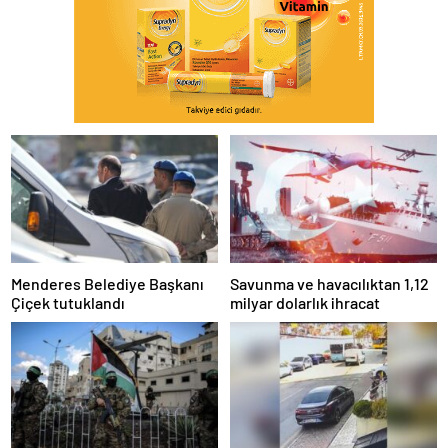
Menderes Belediye Başkanı
Savunma ve havacılıktan 1,12
Çiçek tutuklandı
milyar dolarlık ihracat