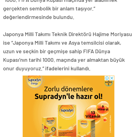
gerçekten sembolik bir anlam taşıyor.”
değerlendirmesinde bulundu.
​​​​​​​Japonya Milli Takımı Teknik Direktörü Hajime Moriyasu
ise “Japonya Milli Takımı ve Asya temsilcisi olarak,
uzun ve seçkin bir geçmişe sahip FIFA Dünya
Kupası’nın tarihi 1000. maçında yer almaktan büyük
onur duyuyoruz.” ifadelerini kullandı.