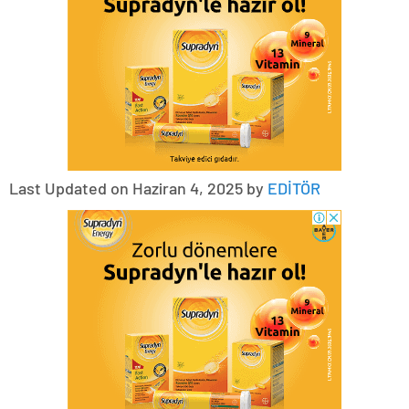
Last Updated on Haziran 4, 2025 by
EDİTÖR