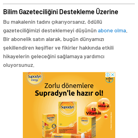
Bilim Gazeteciliğini Destekleme Üzerine
Bu makalenin tadını çıkarıyorsanız, ödüllü
gazeteciliğimizi desteklemeyi düşünün
abone olma
.
Bir abonelik satın alarak, bugün dünyamızı
şekillendiren keşifler ve fikirler hakkında etkili
hikayelerin geleceğini sağlamaya yardımcı
oluyorsunuz.