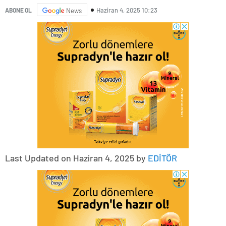
Haziran 4, 2025 10:23
ABONE OL
News
Last Updated on Haziran 4, 2025 by
EDİTÖR