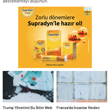
desteklemeyi düşünün
.
Trump Yönetimi Bu İklim Web
Fransa’da İnsanlar Neden