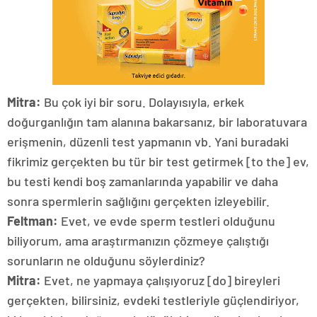
Mitra:
Bu çok iyi bir soru. Dolayısıyla, erkek
doğurganlığın tam alanına bakarsanız, bir laboratuvara
erişmenin, düzenli test yapmanın vb. Yani buradaki
fikrimiz gerçekten bu tür bir test getirmek [to the] ev,
bu testi kendi boş zamanlarında yapabilir ve daha
sonra spermlerin sağlığını gerçekten izleyebilir.
Feltman:
Evet, ve evde sperm testleri olduğunu
biliyorum, ama araştırmanızın çözmeye çalıştığı
sorunların ne olduğunu söylerdiniz?
Mitra:
Evet, ne yapmaya çalışıyoruz [do] bireyleri
gerçekten, bilirsiniz, evdeki testleriyle güçlendiriyor,