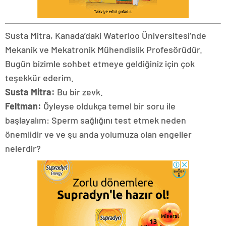
Susta Mitra, Kanada’daki Waterloo Üniversitesi’nde
Mekanik ve Mekatronik Mühendislik Profesörüdür.
Bugün bizimle sohbet etmeye geldiğiniz için çok
teşekkür ederim.
Susta Mitra:
Bu bir zevk.
Feltman:
Öyleyse oldukça temel bir soru ile
başlayalım: Sperm sağlığını test etmek neden
önemlidir ve ve şu anda yolumuza olan engeller
nelerdir?