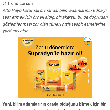
© Trond Larsen
Alto Mayo korumalı ormanda, bilim adamlarının Edna’yı
test etmek için örnek aldığı bir akarsu, bu da doğrudan
gözlemlenmesi zor olan türleri hızla tespit etmelerine
yardımcı olur.
Yani, bilim adamlarının orada olduğunu bilmek için bir