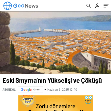
Eski Smyrna’nın Yükselişi ve Çöküşü
Haziran 8, 2025 17:40
ABONE OL
News