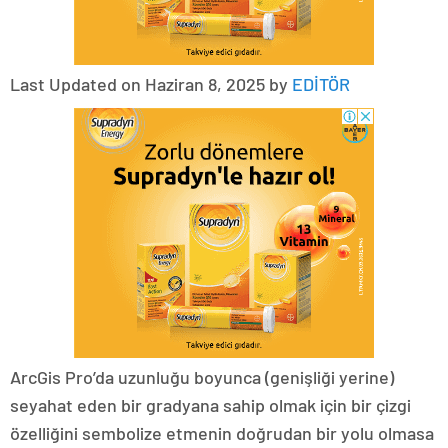
Last Updated on Haziran 8, 2025 by
EDİTÖR
ArcGis Pro’da uzunluğu boyunca (genişliği yerine)
seyahat eden bir gradyana sahip olmak için bir çizgi
özelliğini sembolize etmenin doğrudan bir yolu olmasa