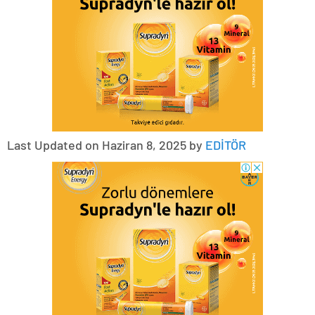
Last Updated on Haziran 8, 2025 by
EDİTÖR