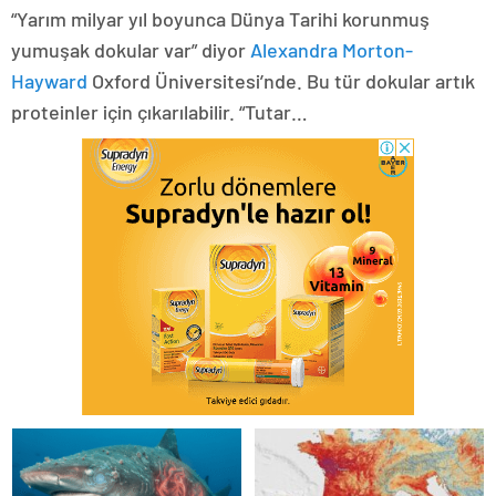
“Yarım milyar yıl boyunca Dünya Tarihi korunmuş
yumuşak dokular var” diyor
Alexandra Morton-
Hayward
Oxford Üniversitesi’nde. Bu tür dokular artık
proteinler için çıkarılabilir. “Tutar…