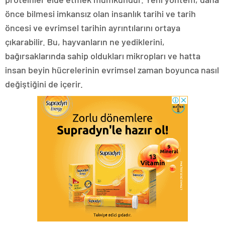
önce bilmesi imkansız olan insanlık tarihi ve tarih
öncesi ve evrimsel tarihin ayrıntılarını ortaya
çıkarabilir. Bu, hayvanların ne yediklerini,
bağırsaklarında sahip oldukları mikropları ve hatta
insan beyin hücrelerinin evrimsel zaman boyunca nasıl
değiştiğini de içerir.