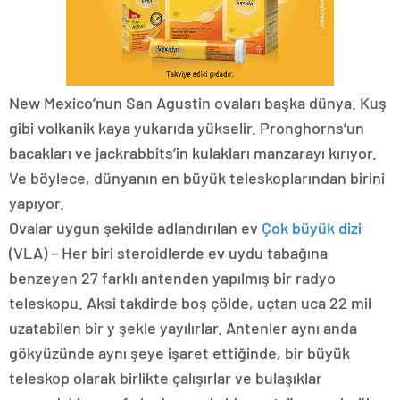
New Mexico’nun San Agustin ovaları başka dünya. Kuş
gibi volkanik kaya yukarıda yükselir. Pronghorns’un
bacakları ve jackrabbits’in kulakları manzarayı kırıyor.
Ve böylece, dünyanın en büyük teleskoplarından birini
yapıyor.
Ovalar uygun şekilde adlandırılan ev
Çok büyük dizi
(VLA) – Her biri steroidlerde ev uydu tabağına
benzeyen 27 farklı antenden yapılmış bir radyo
teleskopu. Aksi takdirde boş çölde, uçtan uca 22 mil
uzatabilen bir y şekle yayılırlar. Antenler aynı anda
gökyüzünde aynı şeye işaret ettiğinde, bir büyük
teleskop olarak birlikte çalışırlar ve bulaşıklar