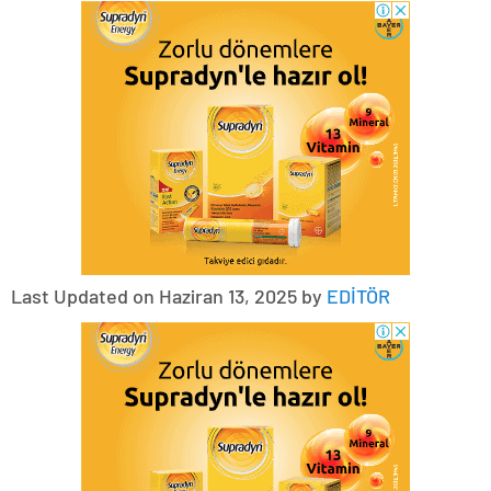
Last Updated on Haziran 13, 2025 by
EDİTÖR