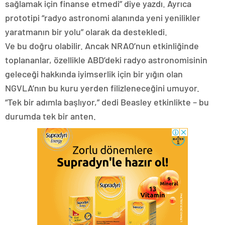
sağlamak için finanse etmedi” diye yazdı. Ayrıca
prototipi “radyo astronomi alanında yeni yenilikler
yaratmanın bir yolu” olarak da destekledi.
Ve bu doğru olabilir. Ancak NRAO’nun etkinliğinde
toplananlar, özellikle ABD’deki radyo astronomisinin
geleceği hakkında iyimserlik için bir yığın olan
NGVLA’nın bu kuru yerden filizleneceğini umuyor.
“Tek bir adımla başlıyor,” dedi Beasley etkinlikte – bu
durumda tek bir anten.