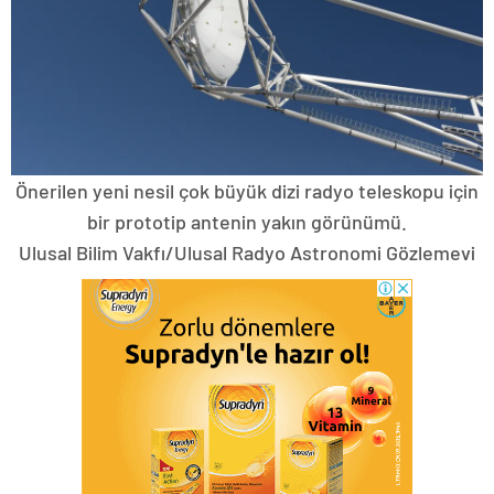
Önerilen yeni nesil çok büyük dizi radyo teleskopu için
bir prototip antenin yakın görünümü.
Ulusal Bilim Vakfı/Ulusal Radyo Astronomi Gözlemevi