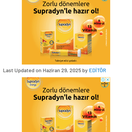
Last Updated on Haziran 29, 2025 by
EDİTÖR