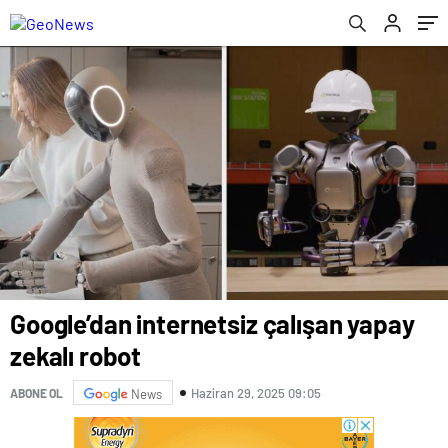
Google’dan internetsiz çalışan yapay
zekalı robot
Haziran 29, 2025 09:05
ABONE OL
News