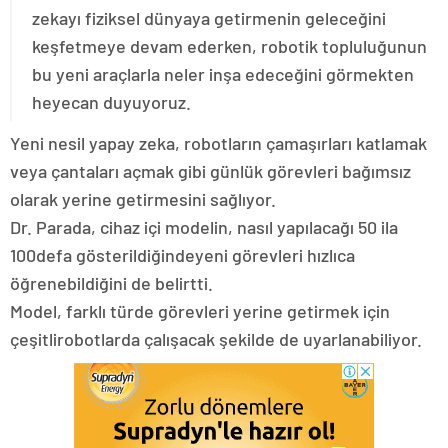
zekayı fiziksel dünyaya getirmenin geleceğini
keşfetmeye devam ederken, robotik topluluğunun
bu yeni araçlarla neler inşa edeceğini görmekten
heyecan duyuyoruz.
Yeni nesil yapay zeka, robotların çamaşırları katlamak
veya çantaları açmak gibi günlük görevleri bağımsız
olarak yerine getirmesini sağlıyor.
Dr. Parada, cihaz içi modelin, nasıl yapılacağı 50 ila
100defa gösterildiğindeyeni görevleri hızlıca
öğrenebildiğini de belirtti.
Model, farklı türde görevleri yerine getirmek için
çeşitlirobotlarda çalışacak şekilde de uyarlanabiliyor.