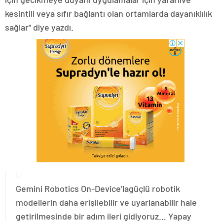
kesintili veya sıfır bağlantı olan ortamlarda dayanıklılık
sağlar” diye yazdı.
Gemini Robotics On-Device’lagüçlü robotik
modellerin daha erişilebilir ve uyarlanabilir hale
getirilmesinde bir adım ileri gidiyoruz… Yapay