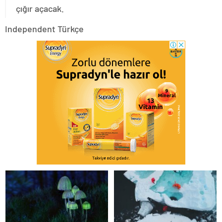
çığır açacak.
Independent Türkçe