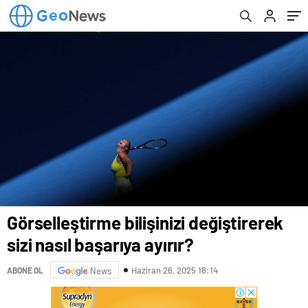
Görselleştirme bilişinizi değiştirerek
sizi nasıl başarıya ayırır?
Haziran 26, 2025 18:14
ABONE OL
News