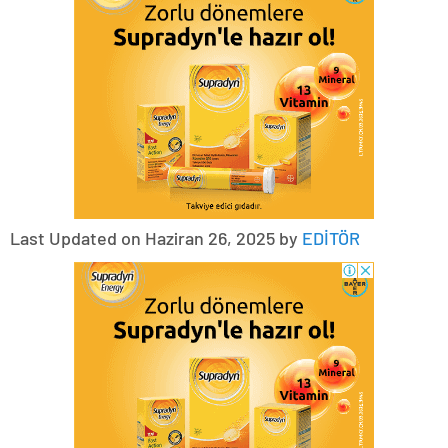
Last Updated on Haziran 26, 2025 by
EDİTÖR