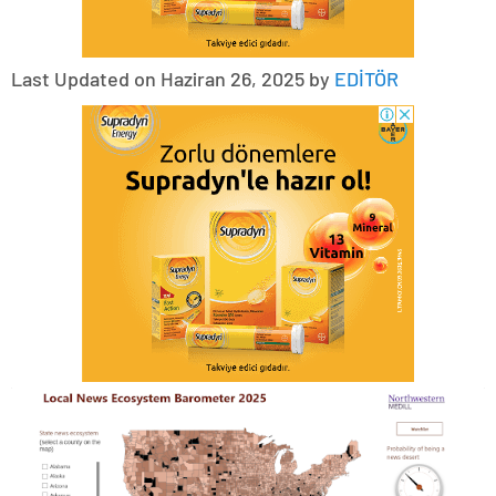
Last Updated on Haziran 26, 2025 by
EDİTÖR