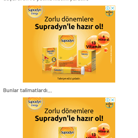
Bunlar talimatlardı…