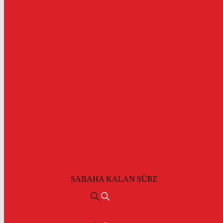
SABAHA KALAN SÜRE