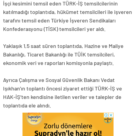
İşçi kesimini temsil eden TÜRK-İŞ temsilcilerinin
katılmadığı toplantıda, hükümet temsilcileri ile işveren
tarafını temsil eden Türkiye İşveren Sendikaları
Konfederasyonu (TİSK) temsilcileri yer aldı.
Yaklaşık 1,5 saat süren toplantıda, Hazine ve Maliye
Bakanlığı, Ticaret Bakanlığı ile TÜİK temsilcileri,
ekonomik veri ve raporları komisyonla paylaştı.
Ayrıca Çalışma ve Sosyal Güvenlik Bakanı Vedat
Işıkhan’ın toplantı öncesi ziyaret ettiği TÜRK-İŞ ve
HAK-İŞ’ten kendisine iletilen veriler ve talepler de
toplantıda ele alındı.