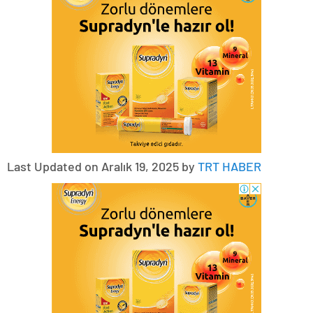
Last Updated on Aralık 19, 2025 by
TRT HABER