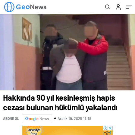
Hakkında 90 yıl kesinleşmiş hapis
cezası bulunan hükümlü yakalandı
Aralık 19, 2025 11:19
ABONE OL
News