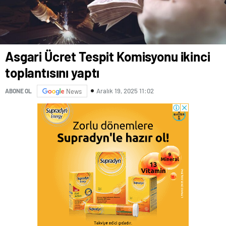
Asgari Ücret Tespit Komisyonu ikinci
toplantısını yaptı
Aralık 19, 2025 11:02
ABONE OL
News