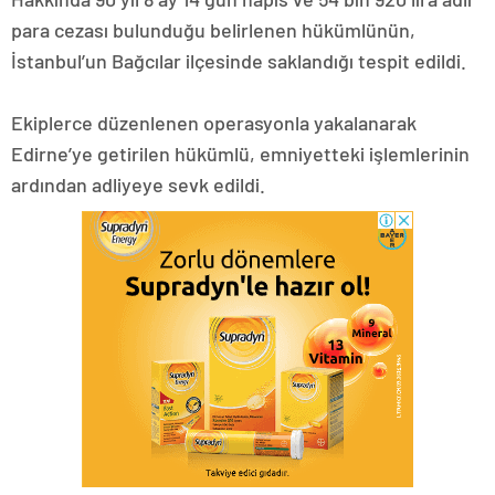
para cezası bulunduğu belirlenen hükümlünün,
İstanbul’un Bağcılar ilçesinde saklandığı tespit edildi.
Ekiplerce düzenlenen operasyonla yakalanarak
Edirne’ye getirilen hükümlü, emniyetteki işlemlerinin
ardından adliyeye sevk edildi.