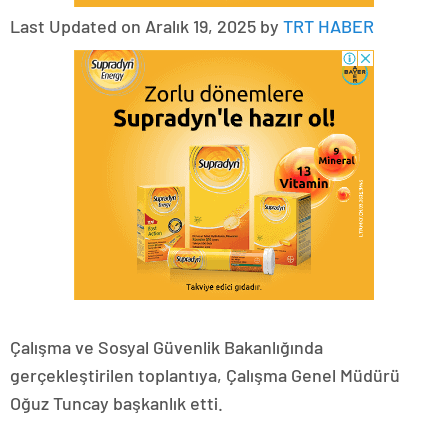
Last Updated on Aralık 19, 2025 by
TRT HABER
Çalışma ve Sosyal Güvenlik Bakanlığında
gerçekleştirilen toplantıya, Çalışma Genel Müdürü
Oğuz Tuncay başkanlık etti.