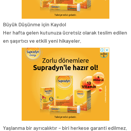
Büyük Düşünme için Kaydol
Her hafta gelen kutunuza ücretsiz olarak teslim edilen
en şaşırtıcı ve etkili yeni hikayeler.
Yaşlanma bir ayrıcalıktır – biri herkese garanti edilmez.