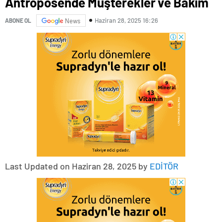
Antroposende Müşterekler ve Bakım
Haziran 28, 2025 16:26
ABONE OL
News
Last Updated on Haziran 28, 2025 by
EDİTÖR