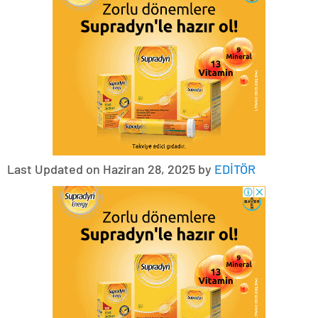
Last Updated on Haziran 28, 2025 by
EDİTÖR