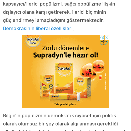
kapsayıcı/ilerici popülizmi, sağcı popülizme ilişkin
dışlayıcı olana karşı getirerek, ilerici biçiminin
güçlendirmeyi amaçladığını göstermektedir.
Demokrasinin liberal özellikleri
.
Bilgin’in popülizmin demokratik siyaset için politik
olarak olumsuz bir şey olarak algılanması gerektiği