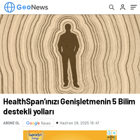
HealthSpan’ınızı Genişletmenin 5 Bilim
destekli yolları
Haziran 28, 2025 16:47
ABONE OL
News