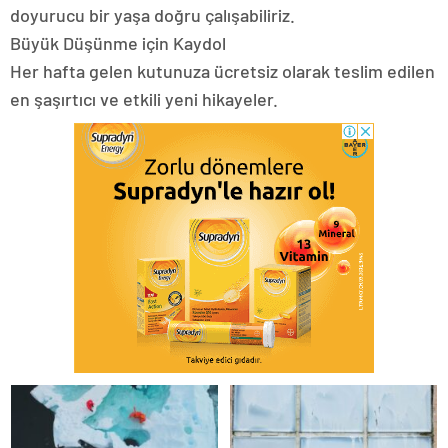
doyurucu bir yaşa doğru çalışabiliriz.
Büyük Düşünme için Kaydol
Her hafta gelen kutunuza ücretsiz olarak teslim edilen
en şaşırtıcı ve etkili yeni hikayeler.