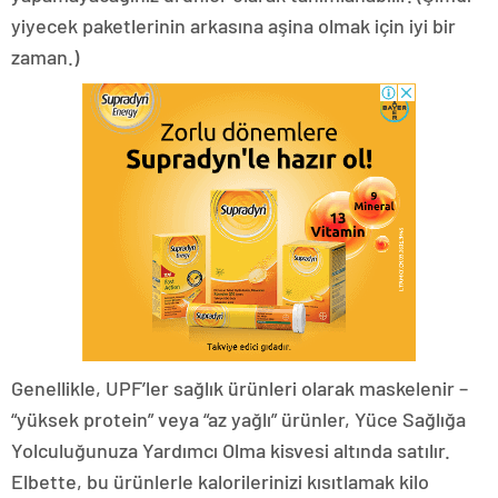
yiyecek paketlerinin arkasına aşina olmak için iyi bir
zaman.)
Genellikle, UPF’ler sağlık ürünleri olarak maskelenir –
“yüksek protein” veya “az yağlı” ürünler, Yüce Sağlığa
Yolculuğunuza Yardımcı Olma kisvesi altında satılır.
Elbette, bu ürünlerle kalorilerinizi kısıtlamak kilo