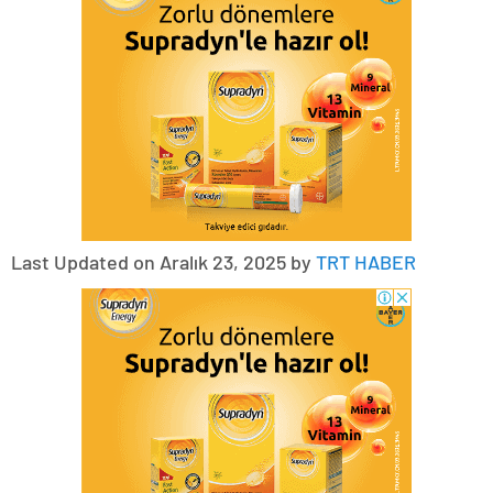
Last Updated on Aralık 23, 2025 by
TRT HABER