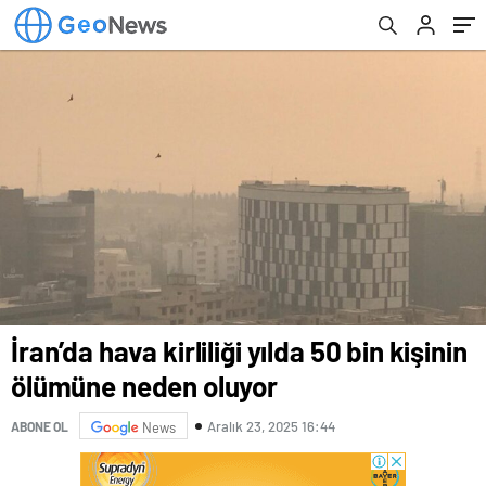
İran’da hava kirliliği yılda 50 bin kişinin
ölümüne neden oluyor
Aralık 23, 2025 16:44
ABONE OL
News