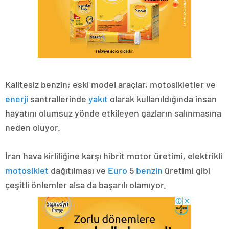
Kalitesiz benzin; eski model araçlar, motosikletler ve
enerji
santrallerinde
yakıt
olarak kullanıldığında insan
hayatını olumsuz yönde etkileyen gazların salınmasına
neden oluyor.
İran hava kirliliğine karşı hibrit motor üretimi, elektrikli
motosiklet
dağıtılması ve
Euro
5
benzin
üretimi gibi
çeşitli önlemler alsa da başarılı olamıyor.