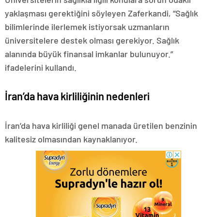
yaklaşması gerektiğini söyleyen Zaferkandi, “Sağlık
bilimlerinde ilerlemek istiyorsak uzmanların
üniversitelere destek olması gerekiyor. Sağlık
alanında büyük finansal imkanlar bulunuyor.”
ifadelerini kullandı.
İran’da hava kirliliğinin nedenleri
İran’da hava kirliliği genel manada üretilen benzinin
kalitesiz olmasından kaynaklanıyor.