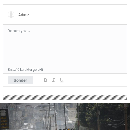
En az 10 karakter gerekli
Gönder