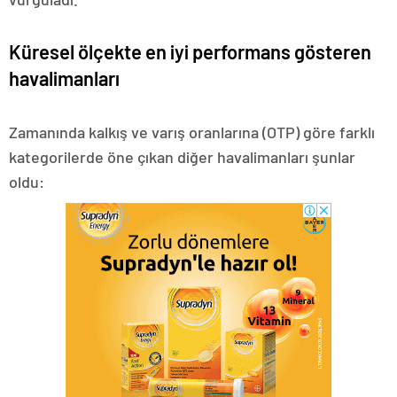
Küresel ölçekte en iyi performans gösteren
havalimanları
Zamanında kalkış ve varış oranlarına (OTP) göre farklı
kategorilerde öne çıkan diğer havalimanları şunlar
oldu: