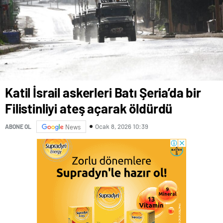
Katil İsrail askerleri Batı Şeria’da bir
Filistinliyi ateş açarak öldürdü
Ocak 8, 2026 10:39
ABONE OL
News