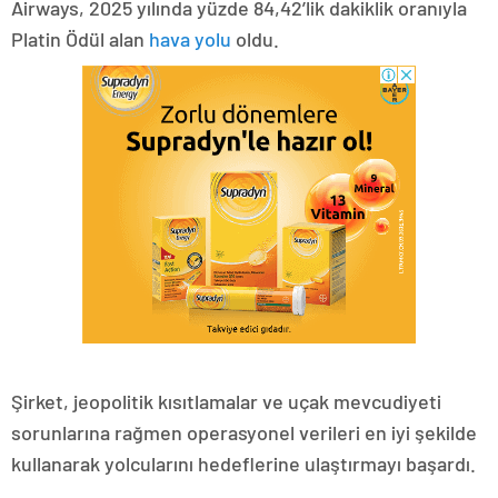
Airways, 2025 yılında yüzde 84,42’lik dakiklik oranıyla
Platin Ödül alan
hava yolu
oldu.
Şirket, jeopolitik kısıtlamalar ve uçak mevcudiyeti
sorunlarına rağmen operasyonel verileri en iyi şekilde
kullanarak yolcularını hedeflerine ulaştırmayı başardı.