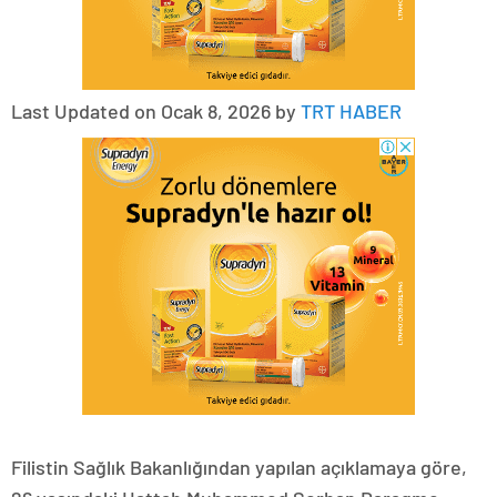
Last Updated on Ocak 8, 2026 by
TRT HABER
Filistin Sağlık Bakanlığından yapılan açıklamaya göre,