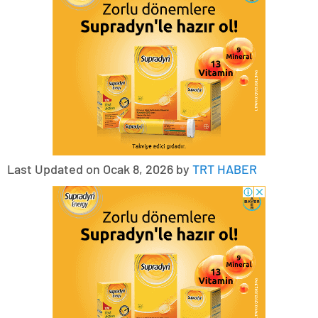
Last Updated on Ocak 8, 2026 by
TRT HABER