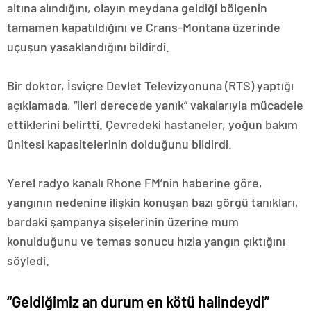
altına alındığını, olayın meydana geldiği bölgenin
tamamen kapatıldığını ve Crans-Montana üzerinde
uçuşun yasaklandığını bildirdi.
Bir doktor, İsviçre Devlet Televizyonuna (RTS) yaptığı
açıklamada, “ileri derecede yanık” vakalarıyla mücadele
ettiklerini belirtti. Çevredeki hastaneler, yoğun bakım
ünitesi kapasitelerinin dolduğunu bildirdi.
Yerel radyo kanalı Rhone FM’nin haberine göre,
yangının nedenine ilişkin konuşan bazı görgü tanıkları,
bardaki şampanya şişelerinin üzerine mum
konulduğunu ve temas sonucu hızla yangın çıktığını
söyledi.
“Geldiğimiz an durum en kötü halindeydi”