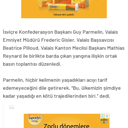
İsviçre Konfederasyon Başkanı Guy Parmelin, Valais
Emniyet Müdürü Frederic Gisler, Valais Başsavcısı
Beatrice Pilloud, Valais Kanton Meclisi Başkanı Mathias
Reynard ile birlikte barda çıkan yangına ilişkin ortak
basın toplantısı düzenledi.
Parmelin, hiçbir kelimenin yaşadıkları acıyı tarif
edemeyeceğini dile getirerek, “Bu, ülkemizin şimdiye
kadar yaşadığı en kötü trajedilerinden biri.” dedi.