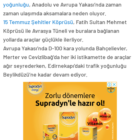
yoğunluğu
, Anadolu ve Avrupa Yakası’nda zaman
zaman ulaşımda aksamalara neden oluyor.
15 Temmuz Şehitler Köprüsü
, Fatih Sultan Mehmet
Köprüsü ile Avrasya Tüneli ve buralara bağlanan
yollarda araçlar güçlükle ilerliyor.
Avrupa Yakası’nda D-100 kara yolunda Bahçelievler,
Merter ve Cevizlibağ’da her iki istikamette de araçlar
ağır seyrederken, Edirnekapı’daki trafik yoğunluğu
Beylikdüzü’ne kadar devam ediyor.