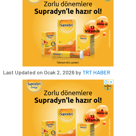
Last Updated on Ocak 2, 2026 by
TRT HABER