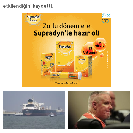
etkilendiğini kaydetti.