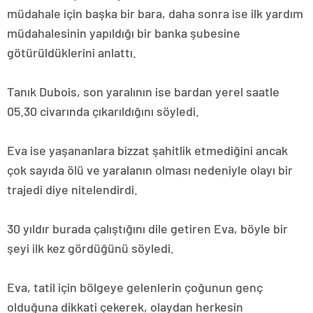
müdahale için başka bir bara, daha sonra ise ilk yardım
müdahalesinin yapıldığı bir banka şubesine
götürüldüklerini anlattı.
Tanık Dubois, son yaralının ise bardan yerel saatle
05.30 civarında çıkarıldığını söyledi.
Eva ise yaşananlara bizzat şahitlik etmediğini ancak
çok sayıda ölü ve yaralanın olması nedeniyle olayı bir
trajedi diye nitelendirdi.
30 yıldır burada çalıştığını dile getiren Eva, böyle bir
şeyi ilk kez gördüğünü söyledi.
Eva, tatil için bölgeye gelenlerin çoğunun genç
olduğuna dikkati çekerek, olaydan herkesin