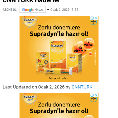
Ocak 2, 2026 15:55
ABONE OL
News
Last Updated on Ocak 2, 2026 by
CNNTURK