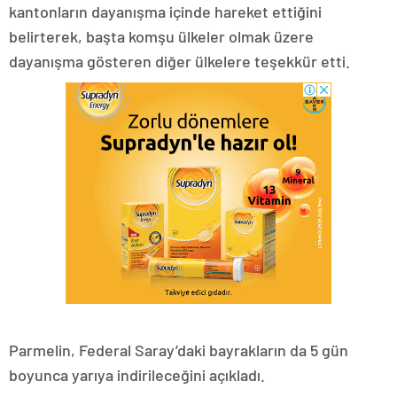
kantonların dayanışma içinde hareket ettiğini
belirterek, başta komşu ülkeler olmak üzere
dayanışma gösteren diğer ülkelere teşekkür etti.
Parmelin, Federal Saray’daki bayrakların da 5 gün
boyunca yarıya indirileceğini açıkladı.