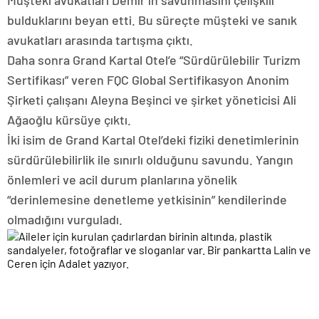
bulduklarını beyan etti. Bu süreçte müşteki ve sanık
avukatları arasında tartışma çıktı.
Daha sonra Grand Kartal Otel’e “Sürdürülebilir Turizm
Sertifikası” veren FQC Global Sertifikasyon Anonim
Şirketi çalışanı Aleyna Beşinci ve şirket yöneticisi Ali
Ağaoğlu kürsüye çıktı.
İki isim de Grand Kartal Otel’deki fiziki denetimlerinin
sürdürülebilirlik ile sınırlı olduğunu savundu. Yangın
önlemleri ve acil durum planlarına yönelik
“derinlemesine denetleme yetkisinin” kendilerinde
olmadığını vurguladı.