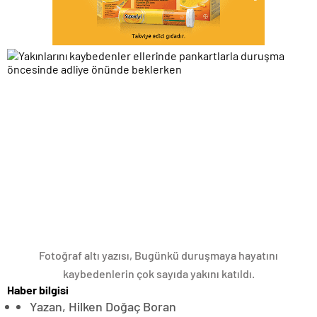
Fotoğraf altı yazısı,
Bugünkü duruşmaya hayatını
kaybedenlerin çok sayıda yakını katıldı.
Haber bilgisi
Yazan,
Hilken Doğaç Boran