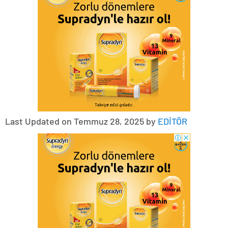
Last Updated on Temmuz 28, 2025 by
EDİTÖR