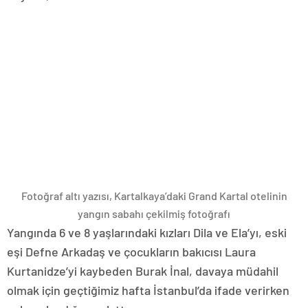
Fotoğraf altı yazısı,
Kartalkaya’daki Grand Kartal otelinin
yangın sabahı çekilmiş fotoğrafı
Yangında 6 ve 8 yaşlarındaki kızları Dila ve Ela’yı, eski
eşi Defne Arkadaş ve çocukların bakıcısı Laura
Kurtanidze’yi kaybeden Burak İnal, davaya müdahil
olmak için geçtiğimiz hafta İstanbul’da ifade verirken