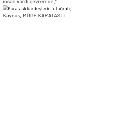
insan vardı çevremde.”
Kaynak,
MÜGE KARATAŞLI