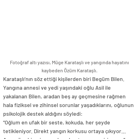
Fotoğraf altı yazısı,
Müge Karataşlı ve yangında hayatını
kaybeden Özüm Karataşlı.
Karataşlı’nın söz ettiği kişilerden biri Begüm Bilen.
Yangına annesi ve yedi yaşındaki oğlu Asil ile
yakalanan Bilen, aradan beş ay geçmesine rağmen
hala fiziksel ve zihinsel sorunlar yaşadıklarını, oğlunun
psikolojik destek aldığını söyledi:
“Oğlum en ufak bir seste, kokuda, her şeyde
tetikleniyor. Direkt yangın korkusu ortaya çıkıyor…