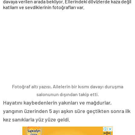
Fotoğraf altı yazısı,
Ailelerin bir kısmı davayı duruşma
salonunun dışından takip etti.
Hayatını kaybedenlerin yakınları ve mağdurlar,
yangının üzerinden 5 ayı aşkın süre geçtikten sonra ilk
kez sanıklarla yüz yüze geldi.