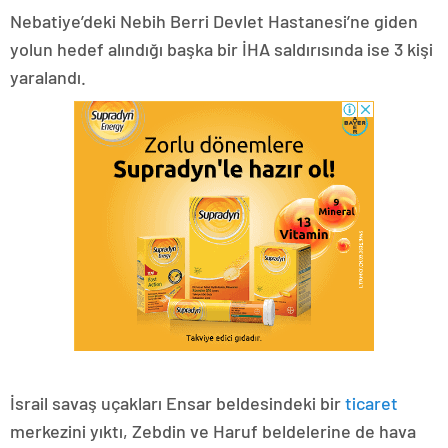
Nebatiye’deki Nebih Berri Devlet Hastanesi’ne giden
yolun hedef alındığı başka bir İHA saldırısında ise 3 kişi
yaralandı.
İsrail savaş uçakları Ensar beldesindeki bir
ticaret
merkezini yıktı, Zebdin ve Haruf beldelerine de hava