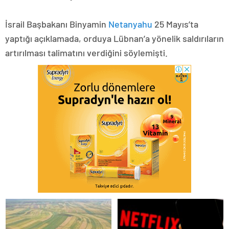
İsrail Başbakanı Binyamin
Netanyahu
25 Mayıs’ta
yaptığı açıklamada, orduya Lübnan’a yönelik saldırıların
artırılması talimatını verdiğini söylemişti.