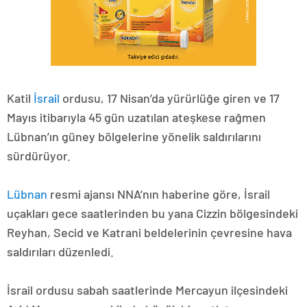
Katil
İsrail
ordusu, 17 Nisan’da yürürlüğe giren ve 17
Mayıs itibarıyla 45 gün uzatılan ateşkese rağmen
Lübnan’ın güney bölgelerine yönelik saldırılarını
sürdürüyor.
Lübnan
resmi ajansı NNA’nın haberine göre, İsrail
uçakları gece saatlerinden bu yana Cizzin bölgesindeki
Reyhan, Secid ve Katrani beldelerinin çevresine hava
saldırıları düzenledi.
İsrail ordusu sabah saatlerinde Mercayun ilçesindeki