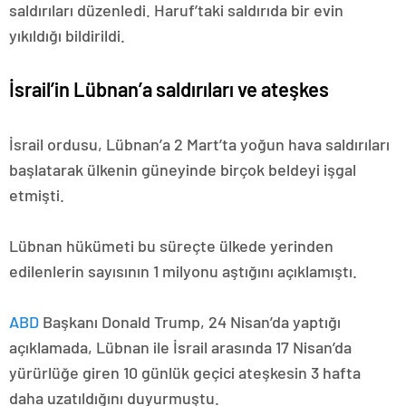
saldırıları düzenledi. Haruf’taki saldırıda bir evin
yıkıldığı bildirildi.
İsrail’in Lübnan’a saldırıları ve ateşkes
İsrail ordusu, Lübnan’a 2 Mart’ta yoğun hava saldırıları
başlatarak ülkenin güneyinde birçok beldeyi işgal
etmişti.
Lübnan hükümeti bu süreçte ülkede yerinden
edilenlerin sayısının 1 milyonu aştığını açıklamıştı.
ABD
Başkanı Donald Trump, 24 Nisan’da yaptığı
açıklamada, Lübnan ile İsrail arasında 17 Nisan’da
yürürlüğe giren 10 günlük geçici ateşkesin 3 hafta
daha uzatıldığını duyurmuştu.