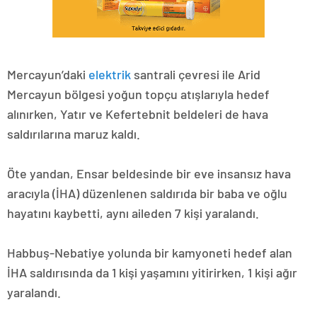
Mercayun’daki
elektrik
santrali çevresi ile Arid
Mercayun bölgesi yoğun topçu atışlarıyla hedef
alınırken, Yatır ve Kefertebnit beldeleri de hava
saldırılarına maruz kaldı.
Öte yandan, Ensar beldesinde bir eve insansız hava
aracıyla (İHA) düzenlenen saldırıda bir baba ve oğlu
hayatını kaybetti, aynı aileden 7 kişi yaralandı.
Habbuş-Nebatiye yolunda bir kamyoneti hedef alan
İHA saldırısında da 1 kişi yaşamını yitirirken, 1 kişi ağır
yaralandı.