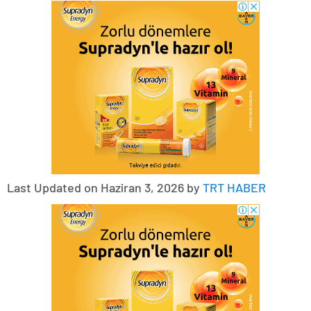
Last Updated on Haziran 3, 2026 by
TRT HABER