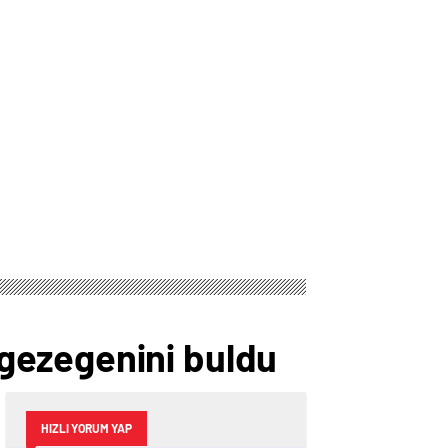
gezegenini buldu
HIZLI YORUM YAP