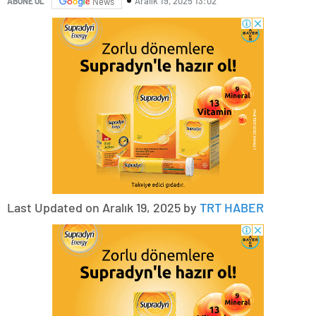
Aralık 19, 2025 13:02
ABONE OL
News
Last Updated on Aralık 19, 2025 by
TRT HABER