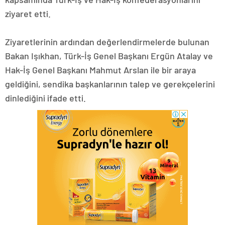
ziyaret etti.
Ziyaretlerinin ardından değerlendirmelerde bulunan
Bakan Işıkhan, Türk-İş Genel Başkanı Ergün Atalay ve
Hak-İş Genel Başkanı Mahmut Arslan ile bir araya
geldiğini, sendika başkanlarının talep ve gerekçelerini
dinlediğini ifade etti.