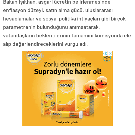
Bakan Işıkhan, asgari ücretin belirlenmesinde
enflasyon düzeyi, satın alma gücü, uluslararası
hesaplamalar ve sosyal politika ihtiyaçları gibi birçok
parametrenin bulunduğunu anımsatarak,
vatandaşların beklentilerinin tamamını komisyonda ele
alıp değerlendireceklerini vurguladı.