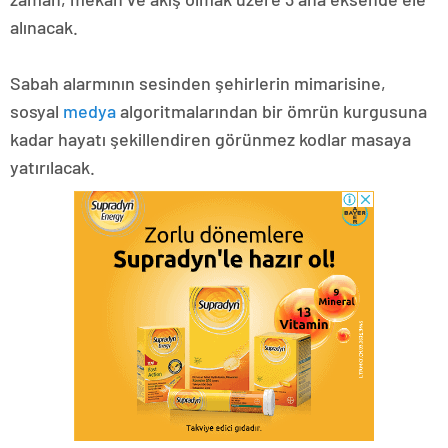
alınacak.
Sabah alarmının sesinden şehirlerin mimarisine,
sosyal
medya
algoritmalarından bir ömrün kurgusuna
kadar hayatı şekillendiren görünmez kodlar masaya
yatırılacak.