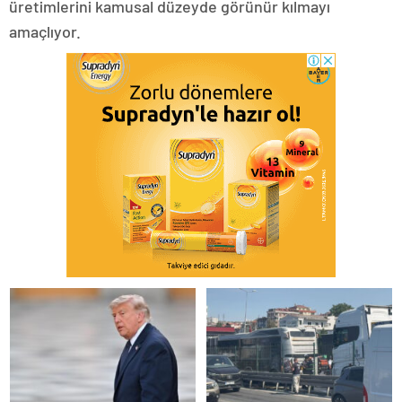
üretimlerini kamusal düzeyde görünür kılmayı
amaçlıyor.