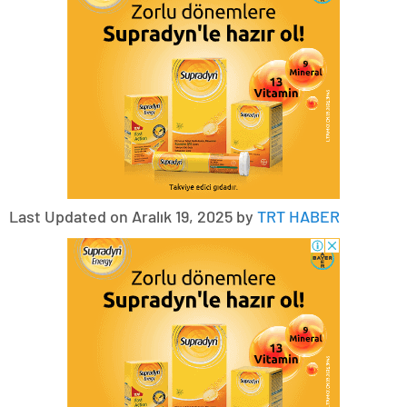
Last Updated on Aralık 19, 2025 by
TRT HABER