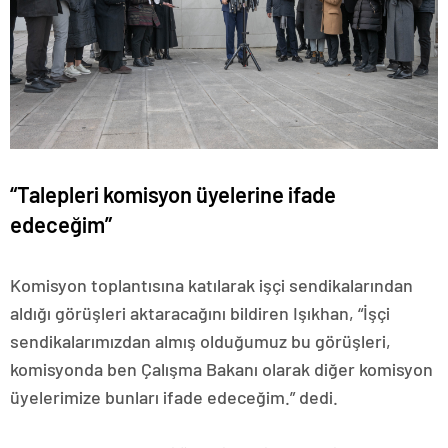
“Talepleri komisyon üyelerine ifade
edeceğim”
Komisyon toplantısına katılarak işçi sendikalarından
aldığı görüşleri aktaracağını bildiren Işıkhan, “İşçi
sendikalarımızdan almış olduğumuz bu görüşleri,
komisyonda ben Çalışma Bakanı olarak diğer komisyon
üyelerimize bunları ifade edeceğim.” dedi.