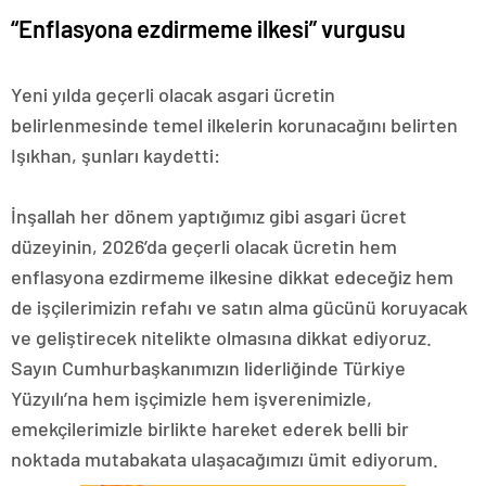
“Enflasyona ezdirmeme ilkesi” vurgusu
Yeni yılda geçerli olacak asgari ücretin
belirlenmesinde temel ilkelerin korunacağını belirten
Işıkhan, şunları kaydetti:
İnşallah her dönem yaptığımız gibi asgari ücret
düzeyinin, 2026’da geçerli olacak ücretin hem
enflasyona ezdirmeme ilkesine dikkat edeceğiz hem
de işçilerimizin refahı ve satın alma gücünü koruyacak
ve geliştirecek nitelikte olmasına dikkat ediyoruz.
Sayın Cumhurbaşkanımızın liderliğinde Türkiye
Yüzyılı’na hem işçimizle hem işverenimizle,
emekçilerimizle birlikte hareket ederek belli bir
noktada mutabakata ulaşacağımızı ümit ediyorum.