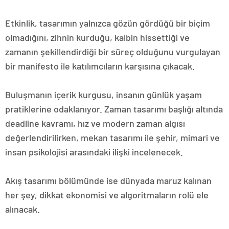
Etkinlik, tasarımın yalnızca gözün gördüğü bir biçim
olmadığını, zihnin kurduğu, kalbin hissettiği ve
zamanın şekillendirdiği bir süreç olduğunu vurgulayan
bir manifesto ile katılımcıların karşısına çıkacak.
Buluşmanın içerik kurgusu, insanın günlük yaşam
pratiklerine odaklanıyor. Zaman tasarımı başlığı altında
deadline kavramı, hız ve modern zaman algısı
değerlendirilirken, mekan tasarımı ile şehir, mimari ve
insan psikolojisi arasındaki ilişki incelenecek.
Akış tasarımı bölümünde ise dünyada maruz kalınan
her şey, dikkat ekonomisi ve algoritmaların rolü ele
alınacak.