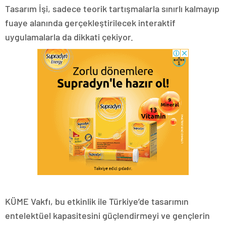
Tasarım İşi, sadece teorik tartışmalarla sınırlı kalmayıp
fuaye alanında gerçekleştirilecek interaktif
uygulamalarla da dikkati çekiyor.
KÜME Vakfı, bu etkinlik ile Türkiye’de tasarımın
entelektüel kapasitesini güçlendirmeyi ve gençlerin