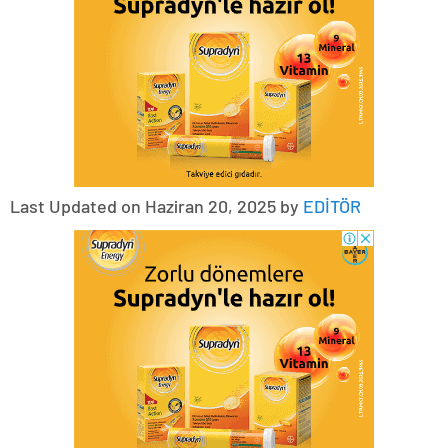
Last Updated on Haziran 20, 2025 by
EDİTÖR