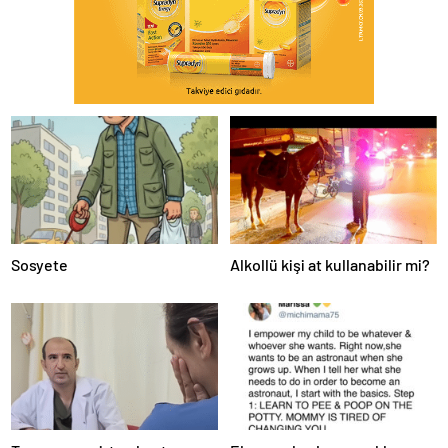
Sosyete
Alkollü kişi at kullanabilir mi?