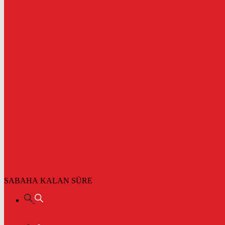
SABAHA KALAN SÜRE