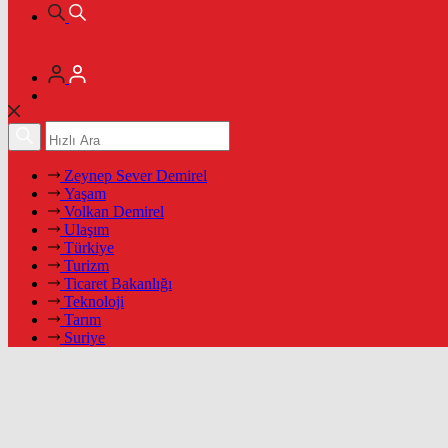
Zeynep Sever Demirel
Yaşam
Volkan Demirel
Ulaşım
Türkiye
Turizm
Ticaret Bakanlığı
Teknoloji
Tarım
Suriye