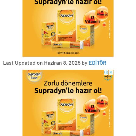
Last Updated on Haziran 8, 2025 by
EDİTÖR