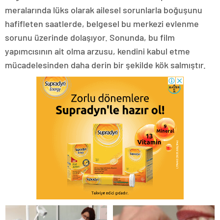
meralarında lüks olarak ailesel sorunlarla boğuşunu
hafifleten saatlerde, belgesel bu merkezi evlenme
sorunu üzerinde dolaşıyor. Sonunda, bu film
yapımcısının ait olma arzusu, kendini kabul etme
mücadelesinden daha derin bir şekilde kök salmıştır.