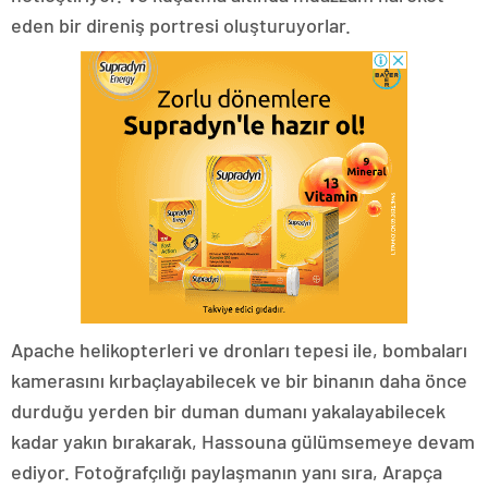
eden bir direniş portresi oluşturuyorlar.
Apache helikopterleri ve dronları tepesi ile, bombaları
kamerasını kırbaçlayabilecek ve bir binanın daha önce
durduğu yerden bir duman dumanı yakalayabilecek
kadar yakın bırakarak, Hassouna gülümsemeye devam
ediyor. Fotoğrafçılığı paylaşmanın yanı sıra, Arapça