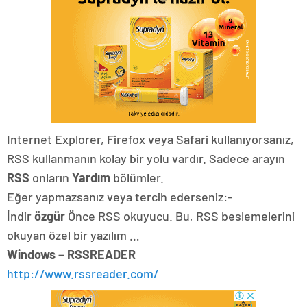
Internet Explorer, Firefox veya Safari kullanıyorsanız,
RSS kullanmanın kolay bir yolu vardır. Sadece arayın
RSS
onların
Yardım
bölümler.
Eğer yapmazsanız veya tercih ederseniz:-
İndir
özgür
Önce RSS okuyucu. Bu, RSS beslemelerini
okuyan özel bir yazılım …
Windows – RSSREADER
http://www.rssreader.com/