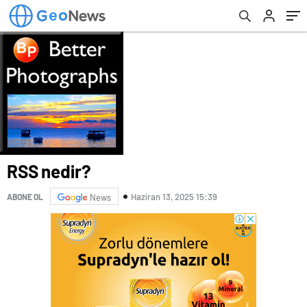
RSS nedir?
Haziran 13, 2025 15:39
ABONE OL
News