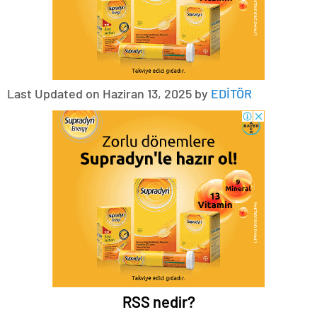
Last Updated on Haziran 13, 2025 by
EDİTÖR
RSS nedir?