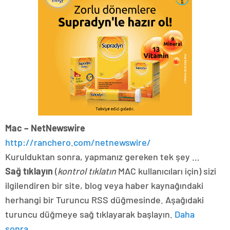
Mac – NetNewswire
http://ranchero.com/netnewswire/
Kurulduktan sonra, yapmanız gereken tek şey …
Sağ tıklayın
(
kontrol tıklatın
MAC kullanıcıları için) sizi
ilgilendiren bir site, blog veya haber kaynağındaki
herhangi bir Turuncu RSS düğmesinde. Aşağıdaki
turuncu düğmeye sağ tıklayarak başlayın.
Daha
sonra…