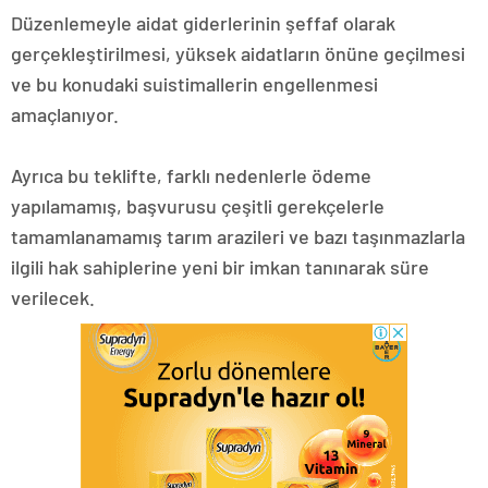
Düzenlemeyle aidat giderlerinin şeffaf olarak
gerçekleştirilmesi, yüksek aidatların önüne geçilmesi
ve bu konudaki suistimallerin engellenmesi
amaçlanıyor.
Ayrıca bu teklifte, farklı nedenlerle ödeme
yapılamamış, başvurusu çeşitli gerekçelerle
tamamlanamamış tarım arazileri ve bazı taşınmazlarla
ilgili hak sahiplerine yeni bir imkan tanınarak süre
verilecek.