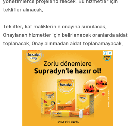
yönetimlerce projelendirilecek. Bu hizmetler için
teklifler alınacak.
Teklifler, kat maliklerinin onayına sunulacak.
Onaylanan hizmetler için belirlenecek oranlarda aidat
toplanacak. Onay alınmadan aidat toplanamayacak.