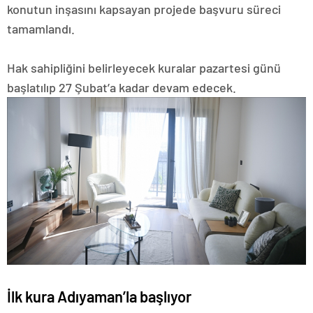
konutun inşasını kapsayan projede başvuru süreci
tamamlandı.
Hak sahipliğini belirleyecek kuralar pazartesi günü
başlatılıp 27 Şubat’a kadar devam edecek.
İlk kura Adıyaman’la başlıyor