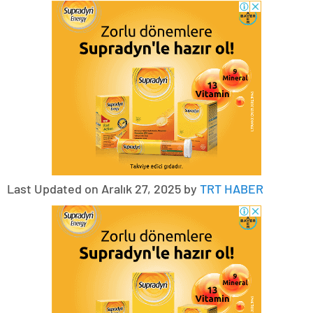
Last Updated on Aralık 27, 2025 by
TRT HABER