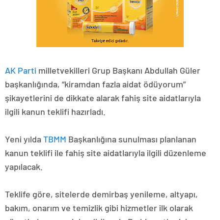
AK Parti
milletvekilleri Grup Başkanı Abdullah Güler
başkanlığında, “kiramdan fazla aidat ödüyorum”
şikayetlerini de dikkate alarak fahiş site aidatlarıyla
ilgili kanun teklifi hazırladı.
Yeni yılda
TBMM
Başkanlığına sunulması planlanan
kanun teklifi ile fahiş site aidatlarıyla ilgili düzenleme
yapılacak.
Teklife göre, sitelerde demirbaş yenileme, altyapı,
bakım, onarım ve temizlik gibi hizmetler ilk olarak