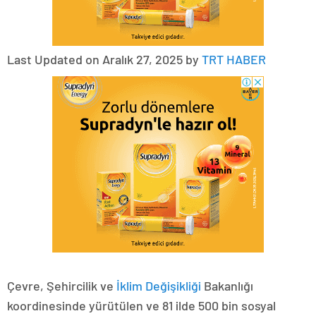
Last Updated on Aralık 27, 2025 by
TRT HABER
Çevre, Şehircilik ve
İklim Değişikliği
Bakanlığı
koordinesinde yürütülen ve 81 ilde 500 bin sosyal