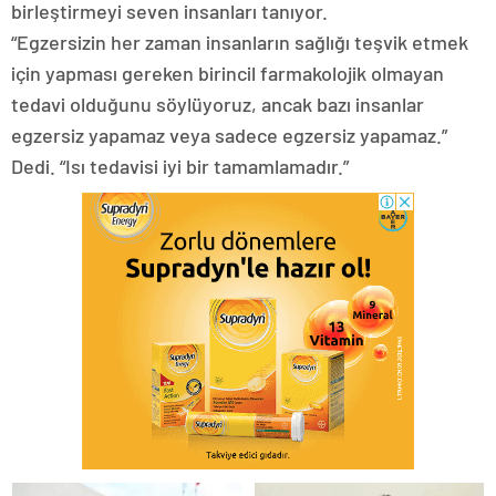
birleştirmeyi seven insanları tanıyor.
“Egzersizin her zaman insanların sağlığı teşvik etmek
için yapması gereken birincil farmakolojik olmayan
tedavi olduğunu söylüyoruz, ancak bazı insanlar
egzersiz yapamaz veya sadece egzersiz yapamaz.”
Dedi. “Isı tedavisi iyi bir tamamlamadır.”