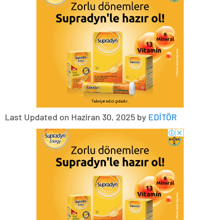
Last Updated on Haziran 30, 2025 by
EDİTÖR