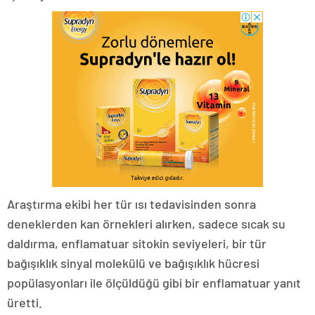
Araştırma ekibi her tür ısı tedavisinden sonra
deneklerden kan örnekleri alırken, sadece sıcak su
daldırma, enflamatuar sitokin seviyeleri, bir tür
bağışıklık sinyal molekülü ve bağışıklık hücresi
popülasyonları ile ölçüldüğü gibi bir enflamatuar yanıt
üretti.