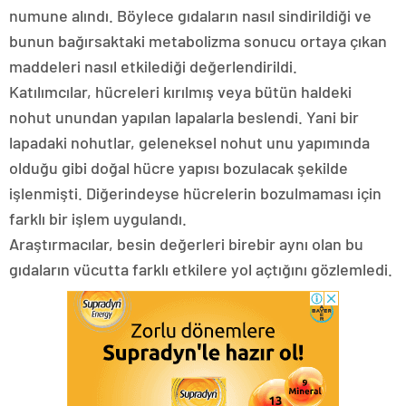
numune alındı. Böylece gıdaların nasıl sindirildiği ve
bunun bağırsaktaki metabolizma sonucu ortaya çıkan
maddeleri nasıl etkilediği değerlendirildi.
Katılımcılar, hücreleri kırılmış veya bütün haldeki
nohut unundan yapılan lapalarla beslendi. Yani bir
lapadaki nohutlar, geleneksel nohut unu yapımında
olduğu gibi doğal hücre yapısı bozulacak şekilde
işlenmişti. Diğerindeyse hücrelerin bozulmaması için
farklı bir işlem uygulandı.
Araştırmacılar, besin değerleri birebir aynı olan bu
gıdaların vücutta farklı etkilere yol açtığını gözlemledi.