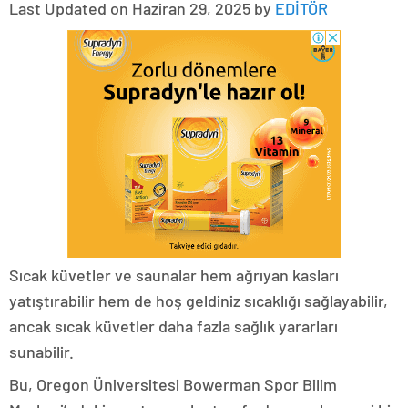
Last Updated on Haziran 29, 2025 by
EDİTÖR
Sıcak küvetler ve saunalar hem ağrıyan kasları
yatıştırabilir hem de hoş geldiniz sıcaklığı sağlayabilir,
ancak sıcak küvetler daha fazla sağlık yararları
sunabilir.
Bu, Oregon Üniversitesi Bowerman Spor Bilim