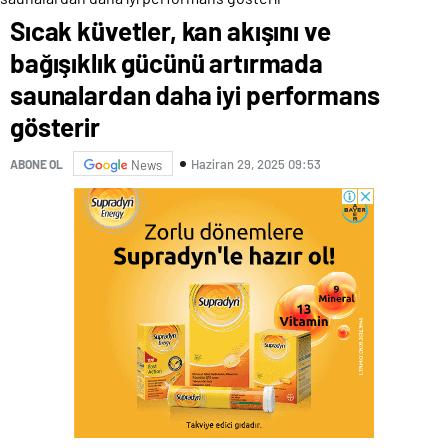
Sıcak küvetler, kan akışını ve
bağışıklık gücünü artırmada
saunalardan daha iyi performans
gösterir
Haziran 29, 2025 09:53
ABONE OL
News