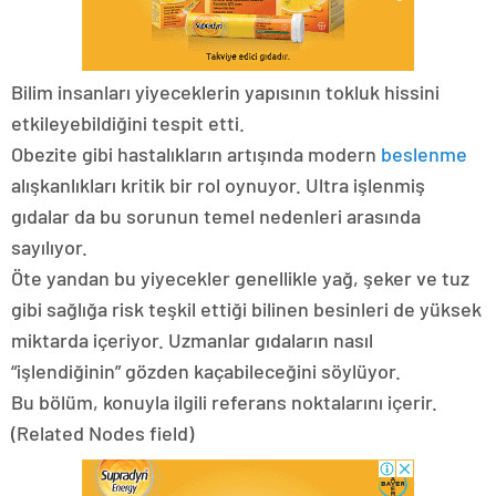
Bilim insanları yiyeceklerin yapısının tokluk hissini
etkileyebildiğini tespit etti.
Obezite gibi hastalıkların artışında modern
beslenme
alışkanlıkları kritik bir rol oynuyor. Ultra işlenmiş
gıdalar da bu sorunun temel nedenleri arasında
sayılıyor.
Öte yandan bu yiyecekler genellikle yağ, şeker ve tuz
gibi sağlığa risk teşkil ettiği bilinen besinleri de yüksek
miktarda içeriyor. Uzmanlar gıdaların nasıl
“işlendiğinin” gözden kaçabileceğini söylüyor.
Bu bölüm, konuyla ilgili referans noktalarını içerir.
(Related Nodes field)