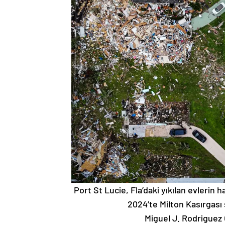
Port St Lucie, Fla’daki yıkılan evlerin 
2024’te Milton Kasırgası
Miguel J. Rodriguez 