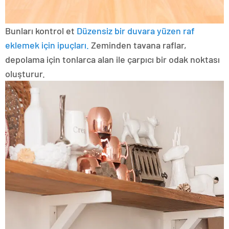
Bunları kontrol et
Düzensiz bir duvara yüzen raf
eklemek için ipuçları.
Zeminden tavana raflar,
depolama için tonlarca alan ile çarpıcı bir odak noktası
oluşturur.