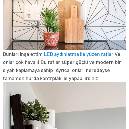
Bunları inşa ettim
LED aydınlatma ile yüzen raflar
Ve
onlar çok havalı! Bu raflar süper güçlü ve modern bir
siyah kaplamaya sahip. Ayrıca, onları neredeyse
tamamen hurda kontrplak ile yapabilirsiniz.