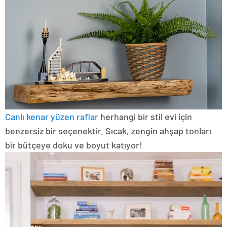
Canlı kenar yüzen raflar
herhangi bir stil evi için
benzersiz bir seçenektir. Sıcak, zengin ahşap tonları
bir bütçeye doku ve boyut katıyor!