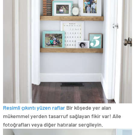
Resimli çıkıntı yüzen raflar
Bir köşede yer alan
mükemmel yerden tasarruf sağlayan fikir var! Aile
fotoğrafları veya diğer hatıralar sergileyin.