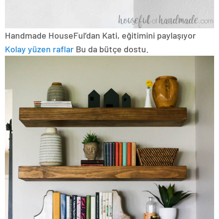
Handmade HouseFul’dan Kati, eğitimini paylaşıyor
Kolay yüzen raflar
Bu da bütçe dostu.