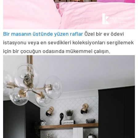
Bir masanın üstünde yüzen raflar
Özel bir ev ödevi
istasyonu veya en sevdikleri koleksiyonları sergilemek
için bir çocuğun odasında mükemmel çalışın.