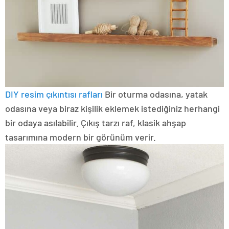
DIY resim çıkıntısı rafları
Bir oturma odasına, yatak
odasına veya biraz kişilik eklemek istediğiniz herhangi
bir odaya asılabilir. Çıkış tarzı raf, klasik ahşap
tasarımına modern bir görünüm verir.