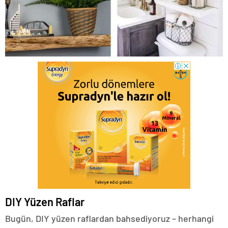
DIY Yüzen Raflar
Bugün, DIY yüzen raflardan bahsediyoruz – herhangi