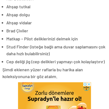
Ahşap tutkal
Ahşap dolgu
Ahşap vidalar
Brad Çiviler
Matkap – Pilot deliklerinizi delmek için
Stud Finder (isteğe bağlı ama duvar saplamasını çok
daha hızlı bulabilirsiniz)
Cep deliği jig (cep delikleri yapmayı çok kolaylaştırır)
Şimdi eklenen yüzer raflarla bu harika alan
koleksiyonuna bir göz atalım.