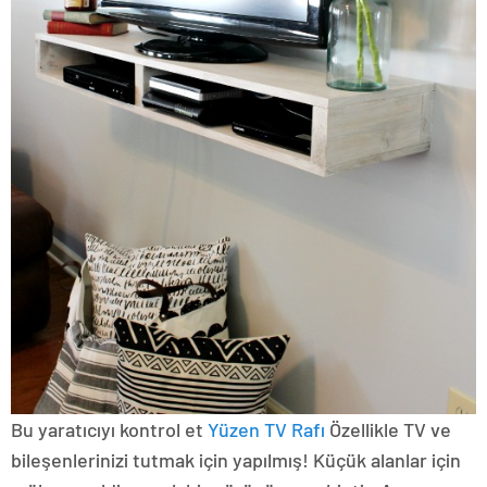
Bu yaratıcıyı kontrol et
Yüzen TV Rafı
Özellikle TV ve
bileşenlerinizi tutmak için yapılmış! Küçük alanlar için