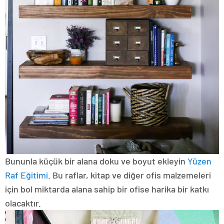
Bununla küçük bir alana doku ve boyut ekleyin
Yüzen
Raf Eğitimi.
Bu raflar, kitap ve diğer ofis malzemeleri
için bol miktarda alana sahip bir ofise harika bir katkı
olacaktır.