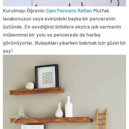
Kurulmayı Öğrenin
Cam Pencere Rafları
Mutfak
lavabonuzun veya evinizdeki başka bir pencerenin
üstünde. En sevdiğiniz bitkilere ekstra ışık vermenin
mükemmel bir yolu ve pencerede de harika
görünüyorlar. Bulaşıkları yıkarken bakmak için güzel bir
şey!