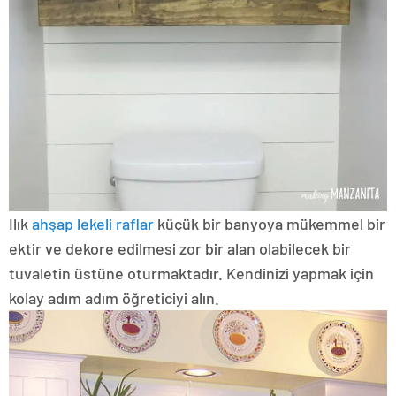
Ilık
ahşap lekeli raflar
küçük bir banyoya mükemmel bir
ektir ve dekore edilmesi zor bir alan olabilecek bir
tuvaletin üstüne oturmaktadır. Kendinizi yapmak için
kolay adım adım öğreticiyi alın.