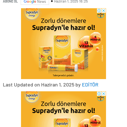
Haziran 1, 2025 16:25
ABONE OL
News
Last Updated on Haziran 1, 2025 by
EDİTÖR