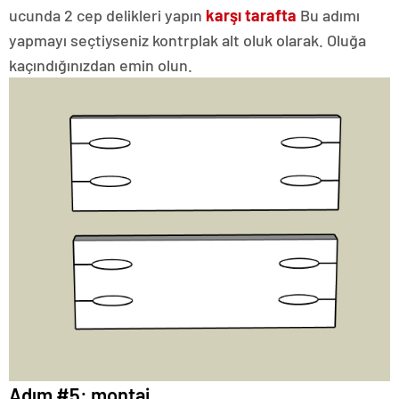
ucunda 2 cep delikleri yapın
karşı tarafta
Bu adımı
yapmayı seçtiyseniz kontrplak alt oluk olarak. Oluğa
kaçındığınızdan emin olun.
Adım #5: montaj