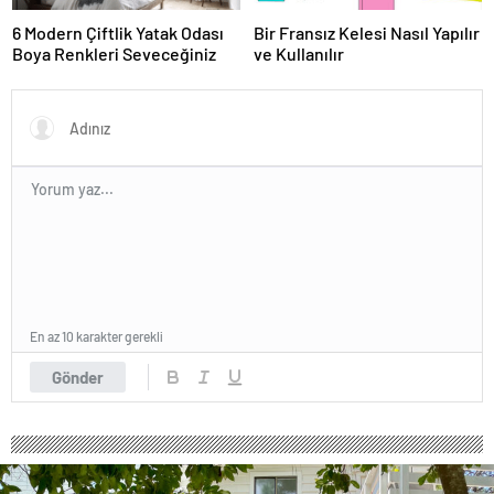
6 Modern Çiftlik Yatak Odası
Bir Fransız Kelesi Nasıl Yapılır
Boya Renkleri Seveceğiniz
ve Kullanılır
En az 10 karakter gerekli
Gönder