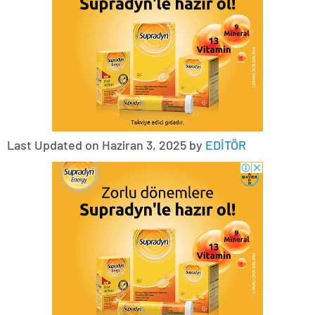
Last Updated on Haziran 3, 2025 by
EDİTÖR