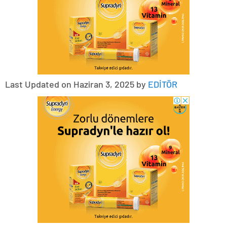
Last Updated on Haziran 3, 2025 by
EDİTÖR