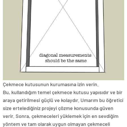
Çekmece kutusunun kurumasına izin verin.
Bu, kullandığım temel çekmece kutusu yapısıdır ve bir
araya getirilmesi güçlü ve kolaydır. Umarım bu öğretici
size ertelediğiniz projeyi çözme konusunda güven
verir. Sonra, çekmeceleri yüklemek için en sevdiğim
yöntem ve tam olarak uygun olmayan çekmeceli