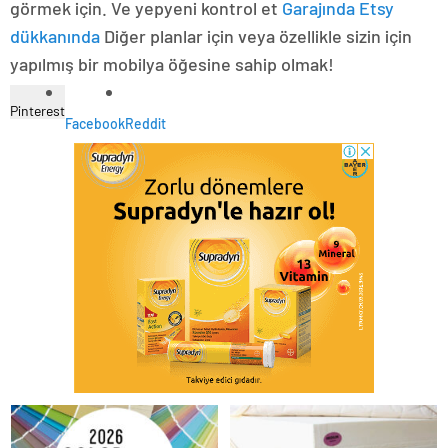
görmek için. Ve yepyeni kontrol et
Garajında ​​Etsy
dükkanında
Diğer planlar için veya özellikle sizin için
yapılmış bir mobilya öğesine sahip olmak!
Pinterest
Facebook
Reddit