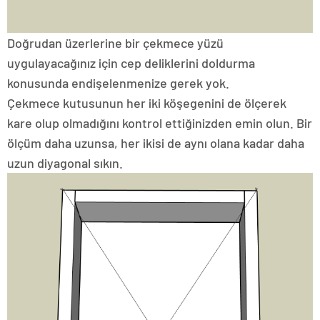
Doğrudan üzerlerine bir çekmece yüzü
uygulayacağınız için cep deliklerini doldurma
konusunda endişelenmenize gerek yok.
Çekmece kutusunun her iki köşegenini de ölçerek
kare olup olmadığını kontrol ettiğinizden emin olun. Bir
ölçüm daha uzunsa, her ikisi de aynı olana kadar daha
uzun diyagonal sıkın.