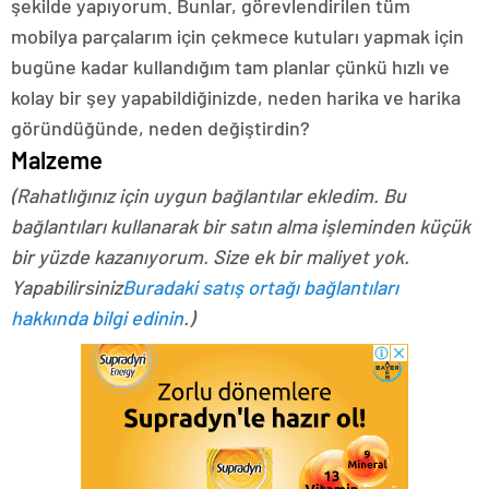
şekilde yapıyorum. Bunlar, görevlendirilen tüm
mobilya parçalarım için çekmece kutuları yapmak için
bugüne kadar kullandığım tam planlar çünkü hızlı ve
kolay bir şey yapabildiğinizde, neden harika ve harika
göründüğünde, neden değiştirdin?
Malzeme
(Rahatlığınız için uygun bağlantılar ekledim. Bu
bağlantıları kullanarak bir satın alma işleminden küçük
bir yüzde kazanıyorum. Size ek bir maliyet yok.
Yapabilirsiniz
Buradaki satış ortağı bağlantıları
hakkında bilgi edinin
.)