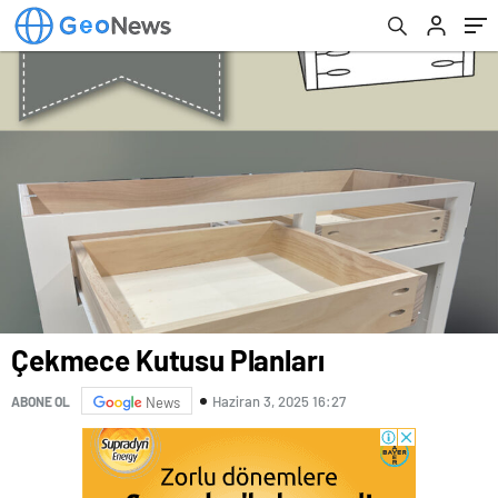
Çekmece Kutusu Planları
Haziran 3, 2025 16:27
ABONE OL
News