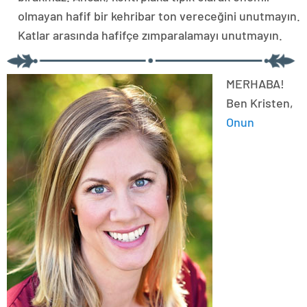
olmayan hafif bir kehribar ton vereceğini unutmayın.
Katlar arasında hafifçe zımparalamayı unutmayın.
MERHABA!
Ben Kristen,
Onun