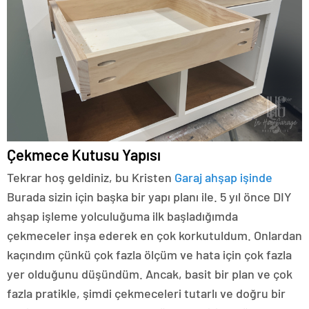
Çekmece Kutusu Yapısı
Tekrar hoş geldiniz, bu Kristen
Garaj ahşap işinde
Burada sizin için başka bir yapı planı ile. 5 yıl önce DIY
ahşap işleme yolculuğuma ilk başladığımda
çekmeceler inşa ederek en çok korkutuldum. Onlardan
kaçındım çünkü çok fazla ölçüm ve hata için çok fazla
yer olduğunu düşündüm. Ancak, basit bir plan ve çok
fazla pratikle, şimdi çekmeceleri tutarlı ve doğru bir