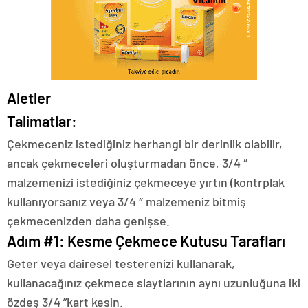
Aletler
Talimatlar:
Çekmeceniz istediğiniz herhangi bir derinlik olabilir,
ancak çekmeceleri oluşturmadan önce, 3/4 ″
malzemenizi istediğiniz çekmeceye yırtın (kontrplak
kullanıyorsanız veya 3/4 ″ malzemeniz bitmiş
çekmecenizden daha genişse.
Adım #1: Kesme Çekmece Kutusu Tarafları
Geter veya dairesel testerenizi kullanarak,
kullanacağınız çekmece slaytlarının aynı uzunluğuna iki
özdeş 3/4 ”kart kesin.