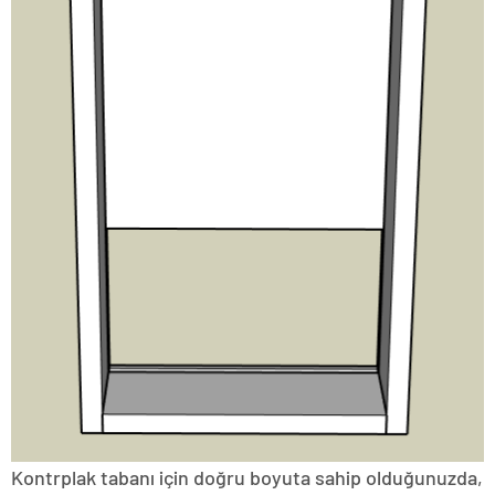
Kontrplak tabanı için doğru boyuta sahip olduğunuzda,