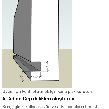
Uyum için kontrol etmek için kontrplak kurutun.
4. Adım: Cep delikleri oluşturun
Kreg jiginizi kullanarak ön ve arka panoların her iki