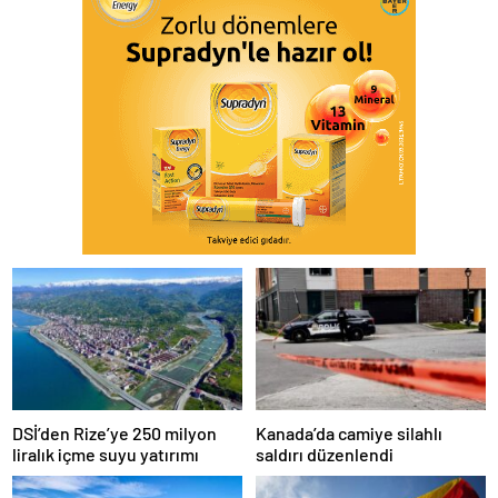
DSİ’den Rize’ye 250 milyon
Kanada’da camiye silahlı
liralık içme suyu yatırımı
saldırı düzenlendi