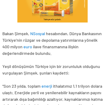
Bakan Şimşek,
NSosyal
hesabından, Dünya Bankasının
Türkiye’nin rüzgar ve depolama yatırımlarına yönelik
400 milyon
euro
ilave finansmanına ilişkin
değerlendirmede bulundu.
Yeşil dönüşümün Türkiye için bir zorunluluk olduğunu
vurgulayan Şimşek, şunları kaydetti:
“Son 23 yılda, toplam
enerji
ithalatımız 1,1 trilyon dolara
ulaştı. Enerjide yerli ve yenilenebilir kaynakların payını
artırarak dışa bağımlılığı azaltıyor, kaynaklarımızı katma