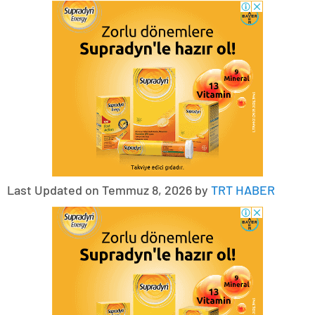
Last Updated on Temmuz 8, 2026 by
TRT HABER