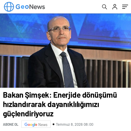
güçlendiriyoruz
Bakan Şimşek: Enerjide dönüşümü
hızlandırarak dayanıklılığımızı
güçlendiriyoruz
Temmuz 8, 2026 08:00
ABONE OL
News