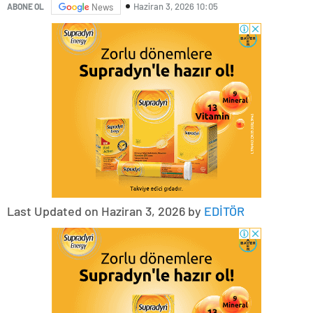
Haziran 3, 2026 10:05
ABONE OL
News
Last Updated on Haziran 3, 2026 by
EDİTÖR