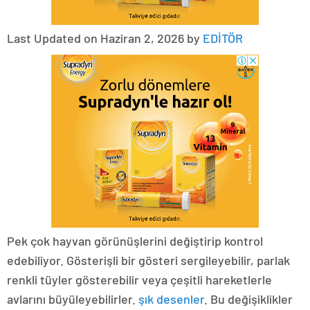
Last Updated on Haziran 2, 2026 by
EDİTÖR
Pek çok hayvan görünüşlerini değiştirip kontrol
edebiliyor. Gösterişli bir gösteri sergileyebilir, parlak
renkli tüyler gösterebilir veya çeşitli hareketlerle
avlarını büyüleyebilirler.
şık desenler
. Bu değişiklikler