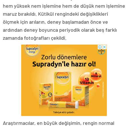
hem yüksek nem işlemine hem de düşük nem işlemine
maruz bırakıldı. Kütikül rengindeki değişiklikleri
ölçmek için arıların, deney başlamadan önce ve
ardından deney boyunca periyodik olarak beş farklı
zamanda fotoğrafları çekildi.
Araştırmacılar, en büyük değişimin, rengin normal