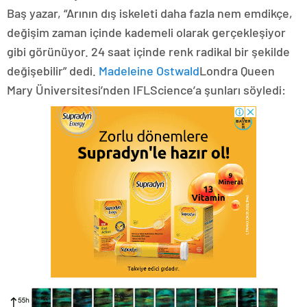
Baş yazar, “Arının dış iskeleti daha fazla nem emdikçe,
değişim zaman içinde kademeli olarak gerçekleşiyor
gibi görünüyor. 24 saat içinde renk radikal bir şekilde
değişebilir” dedi.
Madeleine Ostwald
Londra Queen
Mary Üniversitesi’nden IFLScience’a şunları söyledi: