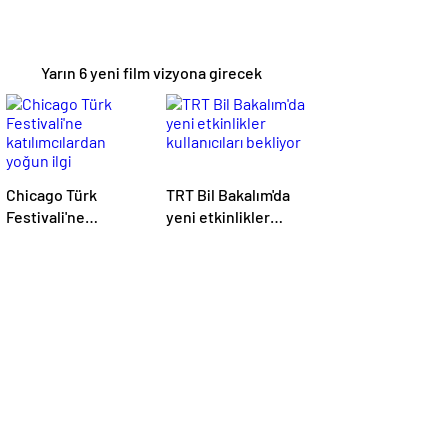
Yarın 6 yeni film vizyona girecek
Chicago Türk
TRT Bil Bakalım'da
Festivali'ne
yeni etkinlikler
katılımcılardan
kullanıcıları bekliyor
yoğun ilgi